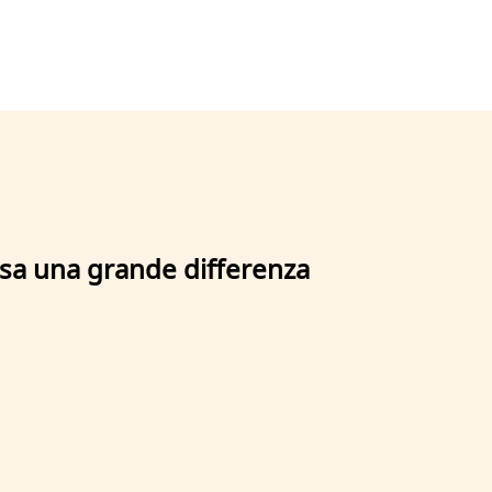
ssa una grande differenza