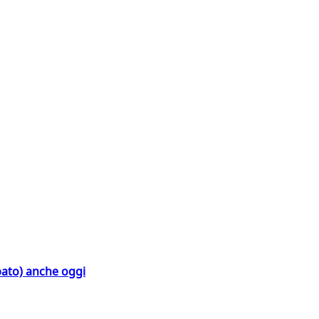
bato) anche oggi