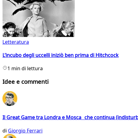
Letteratura
L’incubo degli uccelli iniziò ben prima di Hitchcock
1 min di lettura
Idee e commenti
Il Great Game tra Londra e Mosca che continua (indistur
di
Giorgio Ferrari