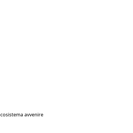
Ecosistema avvenire