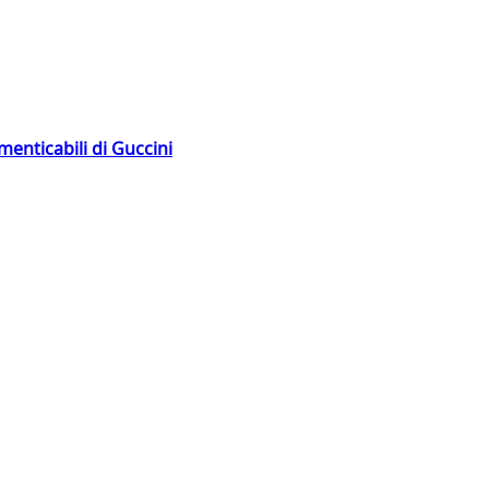
menticabili di Guccini