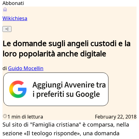
Abbonati
Wikichiesa
Le domande sugli angeli custodi e la
loro popolarità anche digitale
di
Guido Mocellin
1 min di lettura
February 22, 2018
Sul sito di "Famiglia cristiana" è comparsa, nella
sezione «Il teologo risponde», una domanda