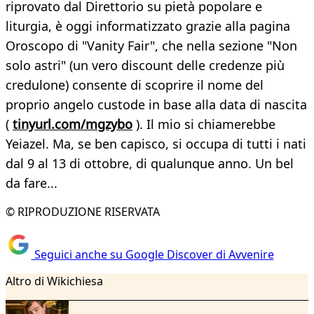
riprovato dal Direttorio su pietà popolare e
liturgia, è oggi informatizzato grazie alla pagina
Oroscopo di "Vanity Fair", che nella sezione "Non
solo astri" (un vero discount delle credenze più
credulone) consente di scoprire il nome del
proprio angelo custode in base alla data di nascita
(
tinyurl.com/mgzybo
). Il mio si chiamerebbe
Yeiazel. Ma, se ben capisco, si occupa di tutti i nati
dal 9 al 13 di ottobre, di qualunque anno. Un bel
da fare...
© RIPRODUZIONE RISERVATA
Seguici anche su Google Discover di Avvenire
Altro di Wikichiesa