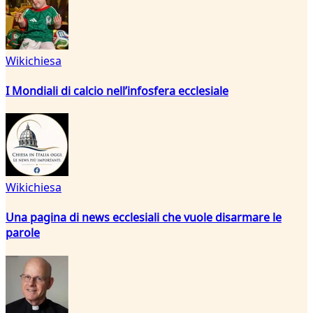
Wikichiesa
I Mondiali di calcio nell’infosfera ecclesiale
Wikichiesa
Una pagina di news ecclesiali che vuole disarmare le
parole