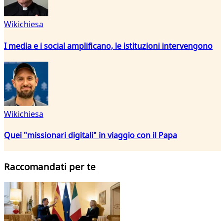
Wikichiesa
I media e i social amplificano, le istituzioni intervengono
Wikichiesa
Quei "missionari digitali" in viaggio con il Papa
Raccomandati per te