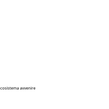
Ecosistema avvenire