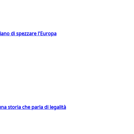
hiano di spezzare l'Europa
na storia che parla di legalità