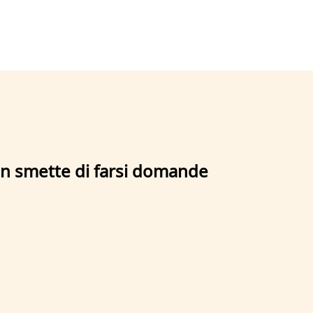
on smette di farsi domande