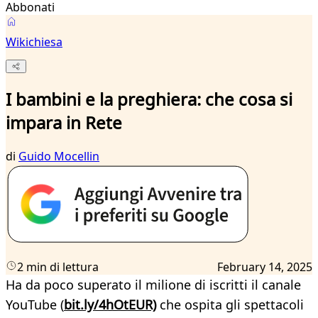
Abbonati
Wikichiesa
I bambini e la preghiera: che cosa si
impara in Rete
di
Guido Mocellin
2 min di lettura
February 14, 2025
Ha da poco superato il milione di iscritti il canale
YouTube (
bit.ly/4hOtEUR)
che ospita gli spettacoli