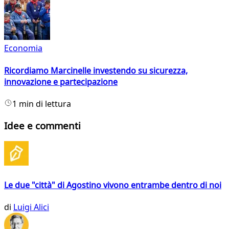
Economia
Ricordiamo Marcinelle investendo su sicurezza,
innovazione e partecipazione
1 min di lettura
Idee e commenti
Le due "città" di Agostino vivono entrambe dentro di noi
di
Luigi Alici