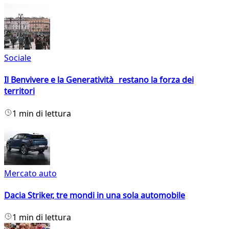
Sociale
Il Benvivere e la Generatività restano la forza dei
territori
1 min di lettura
Mercato auto
Dacia Striker, tre mondi in una sola automobile
1 min di lettura