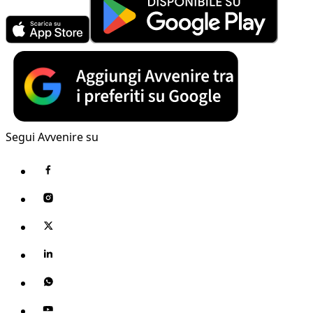
Segui Avvenire su