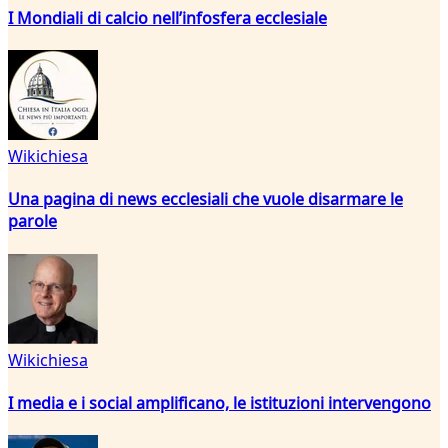
I Mondiali di calcio nell’infosfera ecclesiale
Wikichiesa
Una pagina di news ecclesiali che vuole disarmare le
parole
Wikichiesa
I media e i social amplificano, le istituzioni intervengono