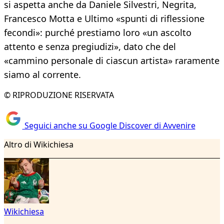
si aspetta anche da Daniele Silvestri, Negrita,
Francesco Motta e Ultimo «spunti di riflessione
fecondi»: purché prestiamo loro «un ascolto
attento e senza pregiudizi», dato che del
«cammino personale di ciascun artista» raramente
siamo al corrente.
© RIPRODUZIONE RISERVATA
Seguici anche su Google Discover di Avvenire
Altro di Wikichiesa
Wikichiesa