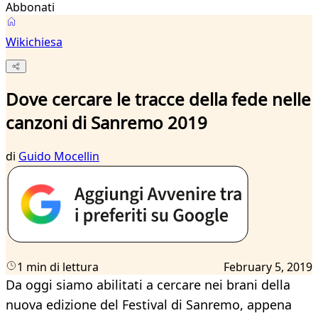
Abbonati
Wikichiesa
Dove cercare le tracce della fede nelle
canzoni di Sanremo 2019
di
Guido Mocellin
1 min di lettura
February 5, 2019
Da oggi siamo abilitati a cercare nei brani della
nuova edizione del Festival di Sanremo, appena