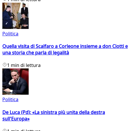
Politica
Quella visita di Scalfaro a Corleone insieme a don Ciotti e
una storia che parla di legalità
1 min di lettura
Politica
De Luca (Pd): «La sinistra più unita della destra
sull'Europa»