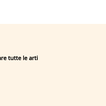
e tutte le arti