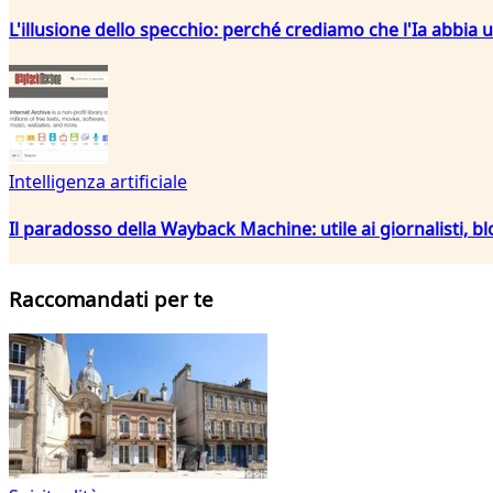
L'illusione dello specchio: perché crediamo che l'Ia abbia 
Intelligenza artificiale
Il paradosso della Wayback Machine: utile ai giornalisti, bl
Raccomandati per te