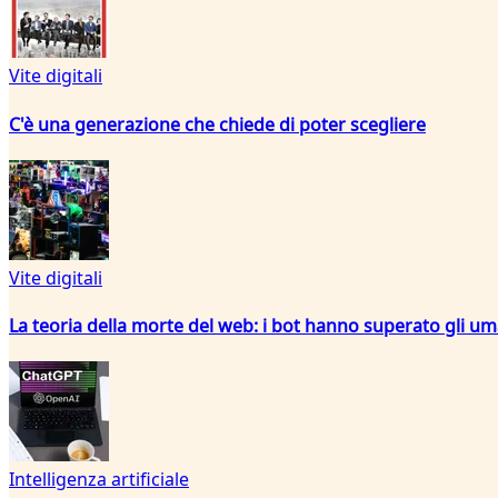
Vite digitali
C'è una generazione che chiede di poter scegliere
Vite digitali
La teoria della morte del web: i bot hanno superato gli um
Intelligenza artificiale