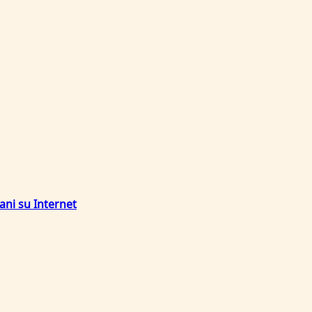
ani su Internet