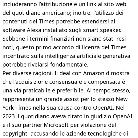
includeranno l’attribuzione e un link al sito web
del quotidiano americano; inoltre, l’utilizzo dei
contenuti del Times potrebbe estendersi al
software Alexa installato sugli smart speaker.
Sebbene i termini finanziari non siano stati resi
noti, questo primo accordo di licenza del Times
incentrato sulla intelligenza artificiale generativa
potrebbe rivelarsi fondamentale.
Per diverse ragioni. Il deal con Amazon dimostra
che l’acquisizione consensuale e compensata è
una via praticabile e preferibile. Al tempo stesso,
rappresenta un grande assist per lo stesso New
York Times nella sua causa contro OpenAI. Nel
2023 il quotidiano aveva citato in giudizio OpenAI
e il suo partner Microsoft per violazione del
copyright, accusando le aziende tecnologiche di