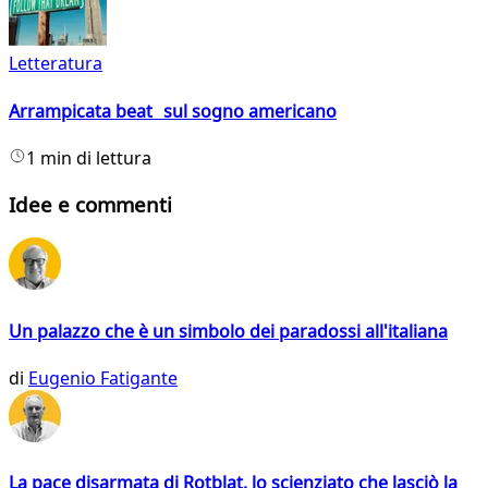
Letteratura
Arrampicata beat sul sogno americano
1 min di lettura
Idee e commenti
Un palazzo che è un simbolo dei paradossi all'italiana
di
Eugenio Fatigante
La pace disarmata di Rotblat, lo scienziato che lasciò la