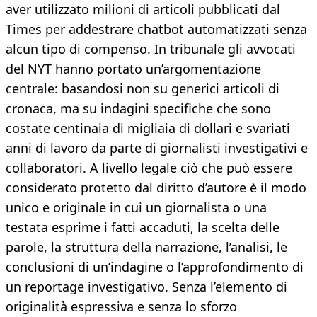
aver utilizzato milioni di articoli pubblicati dal
Times per addestrare chatbot automatizzati senza
alcun tipo di compenso. In tribunale gli avvocati
del NYT hanno portato un’argomentazione
centrale: basandosi non su generici articoli di
cronaca, ma su indagini specifiche che sono
costate centinaia di migliaia di dollari e svariati
anni di lavoro da parte di giornalisti investigativi e
collaboratori. A livello legale ciò che può essere
considerato protetto dal diritto d’autore è il modo
unico e originale in cui un giornalista o una
testata esprime i fatti accaduti, la scelta delle
parole, la struttura della narrazione, l’analisi, le
conclusioni di un’indagine o l’approfondimento di
un reportage investigativo. Senza l’elemento di
originalità espressiva e senza lo sforzo