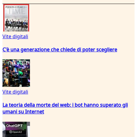
Vite digitali
C'è una generazione che chiede di poter scegliere
Vite digitali
La teoria della morte del web: i bot hanno superato gli
umani su Internet