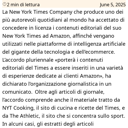
2 min di lettura
June 5, 2025
La New York Times Company che produce uno dei
più autorevoli quotidiani al mondo ha accettato di
concedere in licenza i contenuti editoriali del suo
New York Times ad Amazon, affinché vengano
utilizzati nelle piattaforme di intelligenza artificiale
del gigante della tecnologia e dell’ecommerce.
L’accordo pluriennale «porterà i contenuti
editoriali del Times a essere inseriti in una varietà
di esperienze dedicate ai clienti Amazon», ha
dichiarato l’organizzazione giornalistica in un
comunicato. Oltre agli articoli di giornale,
l’accordo comprende anche il materiale tratto da
NYT Cooking, il sito di cucina e ricette del Times, e
da The Athletic, il sito che si concentra sullo sport.
In alcuni casi, gli estratti degli articoli