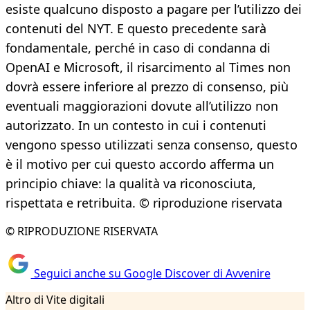
esiste qualcuno disposto a pagare per l’utilizzo dei
contenuti del NYT. E questo precedente sarà
fondamentale, perché in caso di condanna di
OpenAI e Microsoft, il risarcimento al Times non
dovrà essere inferiore al prezzo di consenso, più
eventuali maggiorazioni dovute all’utilizzo non
autorizzato. In un contesto in cui i contenuti
vengono spesso utilizzati senza consenso, questo
è il motivo per cui questo accordo afferma un
principio chiave: la qualità va riconosciuta,
rispettata e retribuita. © riproduzione riservata
© RIPRODUZIONE RISERVATA
Seguici anche su Google Discover di Avvenire
Altro di Vite digitali