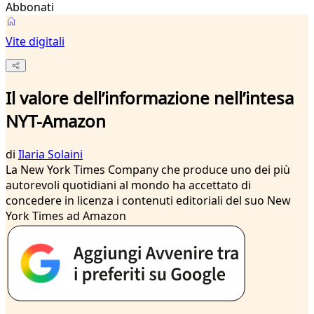
Abbonati
Vite digitali
Il valore dell’informazione nell’intesa
NYT-Amazon
di
Ilaria Solaini
La New York Times Company che produce uno dei più
autorevoli quotidiani al mondo ha accettato di
concedere in licenza i contenuti editoriali del suo New
York Times ad Amazon