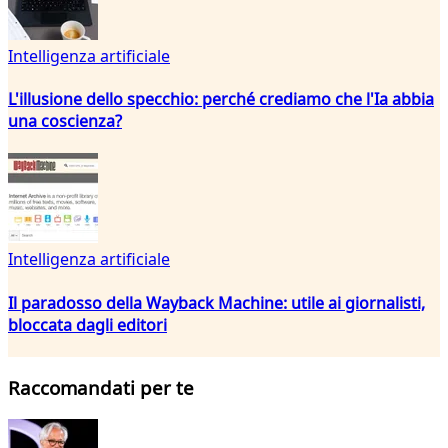
Intelligenza artificiale
L'illusione dello specchio: perché crediamo che l'Ia abbia
una coscienza?
Intelligenza artificiale
Il paradosso della Wayback Machine: utile ai giornalisti,
bloccata dagli editori
Raccomandati per te