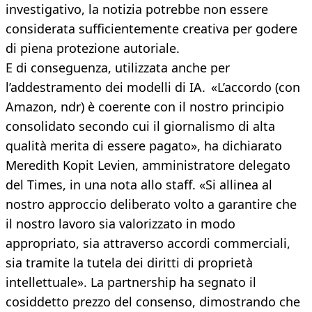
investigativo, la notizia potrebbe non essere
considerata sufficientemente creativa per godere
di piena protezione autoriale.
E di conseguenza, utilizzata anche per
l’addestramento dei modelli di IA. «L’accordo (con
Amazon, ndr) è coerente con il nostro principio
consolidato secondo cui il giornalismo di alta
qualità merita di essere pagato», ha dichiarato
Meredith Kopit Levien, amministratore delegato
del Times, in una nota allo staff. «Si allinea al
nostro approccio deliberato volto a garantire che
il nostro lavoro sia valorizzato in modo
appropriato, sia attraverso accordi commerciali,
sia tramite la tutela dei diritti di proprietà
intellettuale». La partnership ha segnato il
cosiddetto prezzo del consenso, dimostrando che