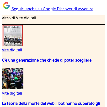
Seguici anche su Google Discover di Avvenire
Altro di Vite digitali
Vite digitali
C'è una generazione che chiede di poter scegliere
Vite digitali
La teoria della morte del web: i bot hanno superato gli