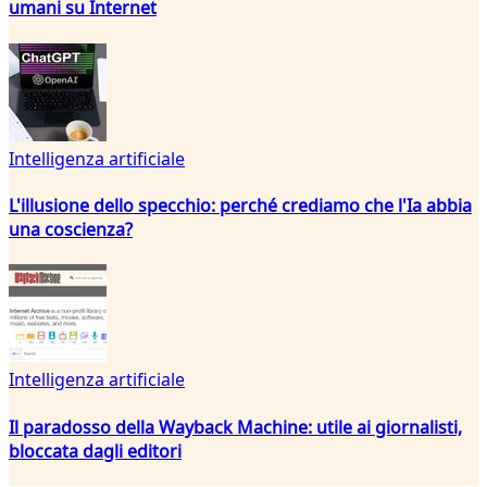
umani su Internet
Intelligenza artificiale
L'illusione dello specchio: perché crediamo che l'Ia abbia
una coscienza?
Intelligenza artificiale
Il paradosso della Wayback Machine: utile ai giornalisti,
bloccata dagli editori