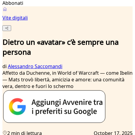
Abbonati
Vite digitali
Dietro un «avatar» c’è sempre una
persona
di
Alessandro Saccomandi
Affetto da Duchenne, in World of Warcraft — come Ibelin
— Mats trovò libertà, amicizia e amore: una comunità
vera, dentro e fuori lo schermo
2 min di lettura
October 17, 2025