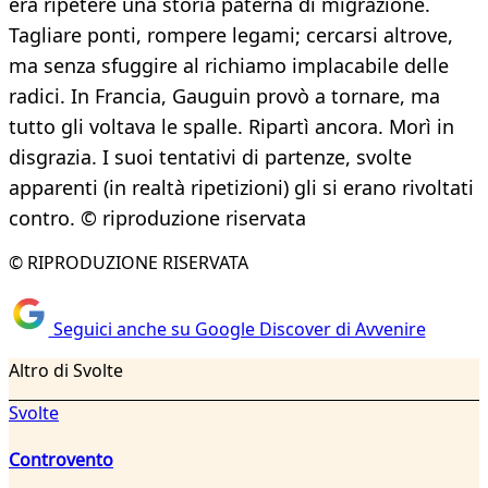
era ripetere una storia paterna di migrazione.
Tagliare ponti, rompere legami; cercarsi altrove,
ma senza sfuggire al richiamo implacabile delle
radici. In Francia, Gauguin provò a tornare, ma
tutto gli voltava le spalle. Ripartì ancora. Morì in
disgrazia. I suoi tentativi di partenze, svolte
apparenti (in realtà ripetizioni) gli si erano rivoltati
contro. © riproduzione riservata
© RIPRODUZIONE RISERVATA
Seguici anche su Google Discover di Avvenire
Altro di Svolte
Svolte
Controvento