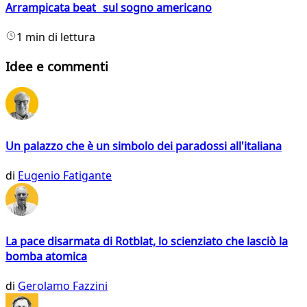
Arrampicata beat sul sogno americano
1 min di lettura
Idee e commenti
Un palazzo che è un simbolo dei paradossi all'italiana
di
Eugenio Fatigante
La pace disarmata di Rotblat, lo scienziato che lasciò la
bomba atomica
di
Gerolamo Fazzini