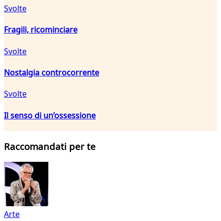
Svolte
Fragili, ricominciare
Svolte
Nostalgia controcorrente
Svolte
Il senso di un’ossessione
Raccomandati per te
Arte