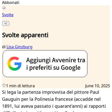
Abbonati
Svolte
Svolte apparenti
di
Lisa Ginzburg
1 min di lettura
June 10, 2025
Si lega la partenza improvvisa del pittore Paul
Gauguin per la Polinesia francese (accadde nel
1891, lui aveva passato i quarant’anni) ai rapporti