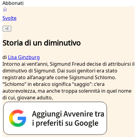
Abbonati
Svolte
Storia di un diminutivo
di
Lisa Ginzburg
Intorno ai vent’anni, Sigmund Freud decise di attribuirsi il
diminutivo di Sigmund. Dai suoi genitori era stato
registrato all’anagrafe come Sigismund Schlomo.
“Schlomo” in ebraico significa “saggio”: c’era
autorevolezza, ma anche troppa solennità in quel nome
di cui, giovane adulto,