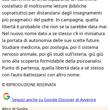
costellato di moltissime letture (bibliche
soprattutto) per distanziarsi dagli insegnamenti
più pragmatici del padre. In campagna, quella
libertà è probabile che non se la sarebbe data mai.
Nel nuovo nome dato a se stesso c’è in miniatura
la portata di autonomia delle sue scelte future.
Studiare medicina, poi zoologia, poi il sistema
nervoso animale, poi gli studi sull’isteria, giù giù
sino alla scoperta formidabile della psicoanalisi.
Punto di partenza, quella libertà data a sé stesso
con l’auto-battezzarsi con altro nome.
© RIPRODUZIONE RISERVATA
Seguici anche su Google Discover di Avvenire
Altro di Svolte