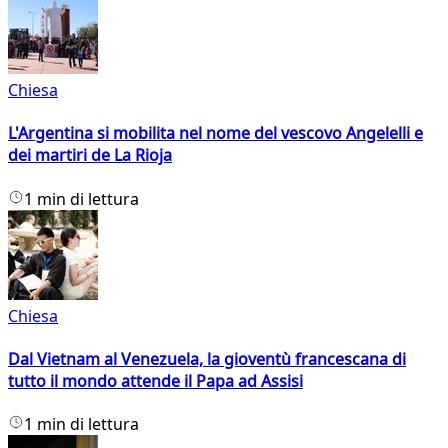
Chiesa
L'Argentina si mobilita nel nome del vescovo Angelelli e
dei martiri de La Rioja
1 min di lettura
Chiesa
Dal Vietnam al Venezuela, la gioventù francescana di
tutto il mondo attende il Papa ad Assisi
1 min di lettura