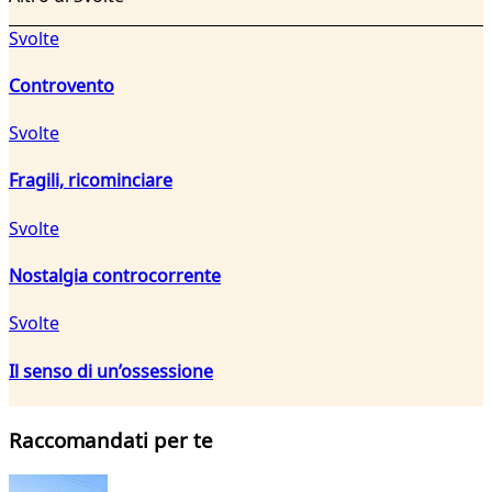
Svolte
Controvento
Svolte
Fragili, ricominciare
Svolte
Nostalgia controcorrente
Svolte
Il senso di un’ossessione
Raccomandati per te