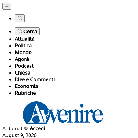
Cerca
Attualità
Politica
Mondo
Agorà
Podcast
Chiesa
Idee e Commenti
Economia
Rubriche
Abbonati
Accedi
August 9, 2026