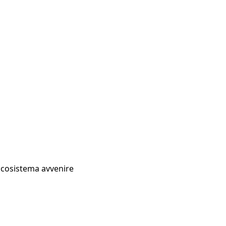
Ecosistema avvenire