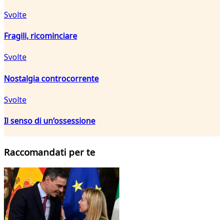
Svolte
Fragili, ricominciare
Svolte
Nostalgia controcorrente
Svolte
Il senso di un’ossessione
Raccomandati per te