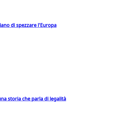
hiano di spezzare l'Europa
na storia che parla di legalità