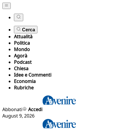
Cerca
Attualità
Politica
Mondo
Agorà
Podcast
Chiesa
Idee e Commenti
Economia
Rubriche
Abbonati
Accedi
August 9, 2026