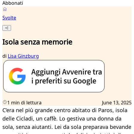
Abbonati
Svolte
Isola senza memorie
di
Lisa Ginzburg
1 min di lettura
June 13, 2025
C’era nel più grande centro abitato di Paros, isola
delle Cicladi, un caffè. Lo gestiva una donna da
sola, senza aiutanti. Lei da sola preparava bevande