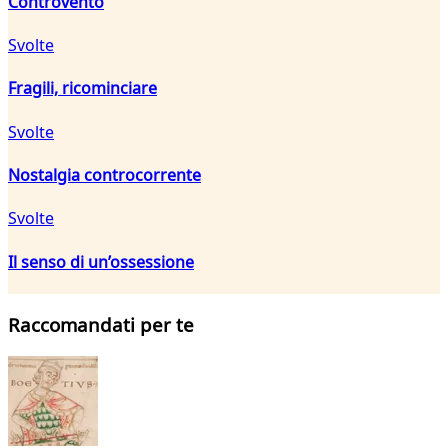
Controvento
Svolte
Fragili, ricominciare
Svolte
Nostalgia controcorrente
Svolte
Il senso di un’ossessione
Raccomandati per te