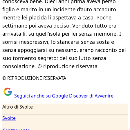
conosceva bene. Dieci anni prima aveva perso
figlio e marito in un incidente d’auto accaduto
mentre lei placida li aspettava a casa. Poche
settimane poi aveva deciso. Venduto tutto era
arrivata lì, su quell’isola per lei senza memorie. I
sorrisi inespressivi, lo stancarsi senza sosta e
senza appoggiarsi su nessuno, erano racconto del
suo tormento segreto: del suo lutto senza
consolazione. © riproduzione riservata
© RIPRODUZIONE RISERVATA
Seguici anche su Google Discover di Avvenire
Altro di Svolte
Svolte