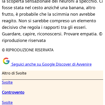
la scoperta sensazionale dei neuroni a specchio. Ci
fosse stata nel cesto anziché una banana, altro
frutto, è probabile che la scimmia non avrebbe
reagito. Non si sarebbe compreso un elemento
decisivo che regola i rapporti tra gli esseri.
Guardare, capire, riconoscersi. Provare empatia. ©
riproduzione riservata
© RIPRODUZIONE RISERVATA
Seguici anche su Google Discover di Avvenire
Altro di Svolte
Svolte
Controvento
Svolte