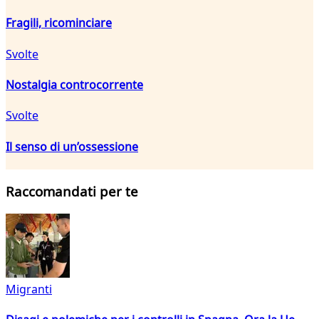
Fragili, ricominciare
Svolte
Nostalgia controcorrente
Svolte
Il senso di un’ossessione
Raccomandati per te
Migranti