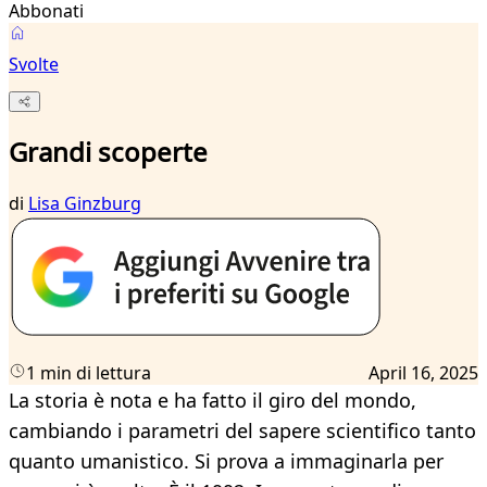
Abbonati
Svolte
Grandi scoperte
di
Lisa Ginzburg
1 min di lettura
April 16, 2025
La storia è nota e ha fatto il giro del mondo,
cambiando i parametri del sapere scientifico tanto
quanto umanistico. Si prova a immaginarla per