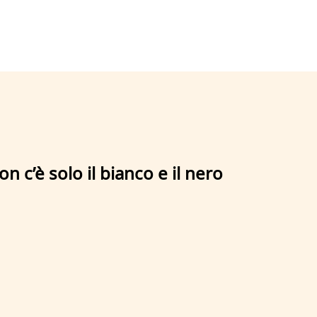
 c’è solo il bianco e il nero