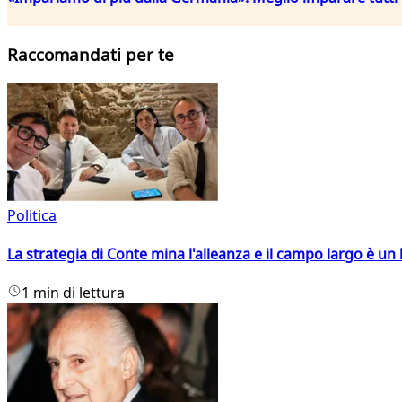
Raccomandati per te
Politica
La strategia di Conte mina l'alleanza e il campo largo è un 
1 min di lettura