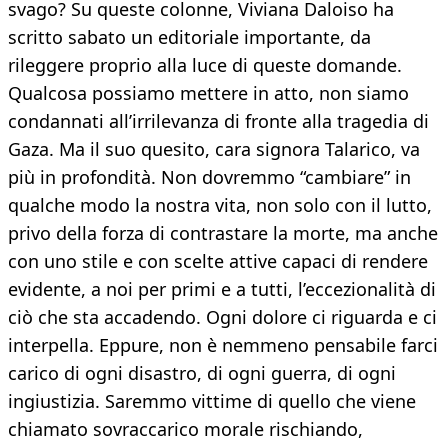
svago? Su queste colonne, Viviana Daloiso ha
scritto sabato un editoriale importante, da
rileggere proprio alla luce di queste domande.
Qualcosa possiamo mettere in atto, non siamo
condannati all’irrilevanza di fronte alla tragedia di
Gaza. Ma il suo quesito, cara signora Talarico, va
più in profondità. Non dovremmo “cambiare” in
qualche modo la nostra vita, non solo con il lutto,
privo della forza di contrastare la morte, ma anche
con uno stile e con scelte attive capaci di rendere
evidente, a noi per primi e a tutti, l’eccezionalità di
ciò che sta accadendo. Ogni dolore ci riguarda e ci
interpella. Eppure, non è nemmeno pensabile farci
carico di ogni disastro, di ogni guerra, di ogni
ingiustizia. Saremmo vittime di quello che viene
chiamato sovraccarico morale rischiando,