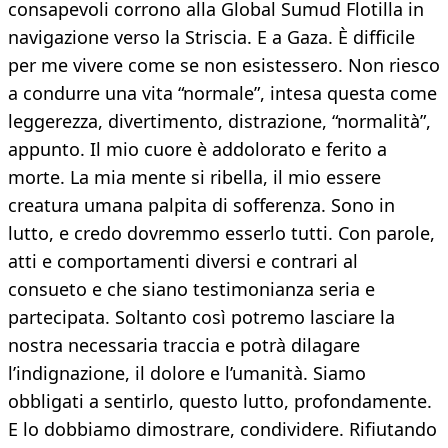
consapevoli corrono alla Global Sumud Flotilla in
navigazione verso la Striscia. E a Gaza. È difficile
per me vivere come se non esistessero. Non riesco
a condurre una vita “normale”, intesa questa come
leggerezza, divertimento, distrazione, “normalità”,
appunto. Il mio cuore è addolorato e ferito a
morte. La mia mente si ribella, il mio essere
creatura umana palpita di sofferenza. Sono in
lutto, e credo dovremmo esserlo tutti. Con parole,
atti e comportamenti diversi e contrari al
consueto e che siano testimonianza seria e
partecipata. Soltanto così potremo lasciare la
nostra necessaria traccia e potrà dilagare
l’indignazione, il dolore e l’umanità. Siamo
obbligati a sentirlo, questo lutto, profondamente.
E lo dobbiamo dimostrare, condividere. Rifiutando