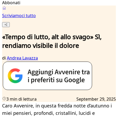
Abbonati
Scriviamoci tutto
«Tempo di lutto, alt allo svago» Sì,
rendiamo visibile il dolore
di
Andrea Lavazza
3 min di lettura
September 29, 2025
Caro Avvenire, in questa fredda notte d’autunno i
miei pensieri, profondi, cristallini, lucidi e