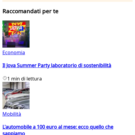
Raccomandati per te
Economia
Il Jova Summer Party laboratorio di sostenibilità
1 min di lettura
Mobilità
L'automobile a 100 euro al mese: ecco quello che
sappiamo