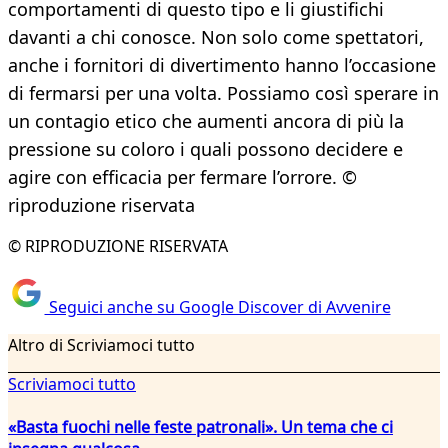
comportamenti di questo tipo e li giustifichi
davanti a chi conosce. Non solo come spettatori,
anche i fornitori di divertimento hanno l’occasione
di fermarsi per una volta. Possiamo così sperare in
un contagio etico che aumenti ancora di più la
pressione su coloro i quali possono decidere e
agire con efficacia per fermare l’orrore. ©
riproduzione riservata
© RIPRODUZIONE RISERVATA
Seguici anche su Google Discover di Avvenire
Altro di Scriviamoci tutto
Scriviamoci tutto
«Basta fuochi nelle feste patronali». Un tema che ci