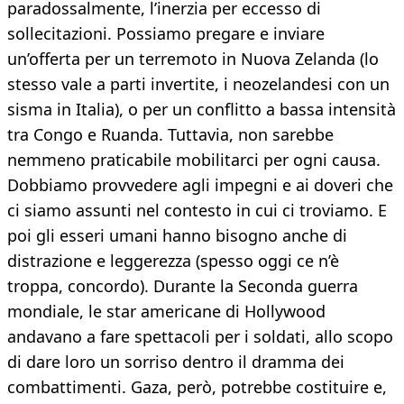
paradossalmente, l’inerzia per eccesso di
sollecitazioni. Possiamo pregare e inviare
un’offerta per un terremoto in Nuova Zelanda (lo
stesso vale a parti invertite, i neozelandesi con un
sisma in Italia), o per un conflitto a bassa intensità
tra Congo e Ruanda. Tuttavia, non sarebbe
nemmeno praticabile mobilitarci per ogni causa.
Dobbiamo provvedere agli impegni e ai doveri che
ci siamo assunti nel contesto in cui ci troviamo. E
poi gli esseri umani hanno bisogno anche di
distrazione e leggerezza (spesso oggi ce n’è
troppa, concordo). Durante la Seconda guerra
mondiale, le star americane di Hollywood
andavano a fare spettacoli per i soldati, allo scopo
di dare loro un sorriso dentro il dramma dei
combattimenti. Gaza, però, potrebbe costituire e,