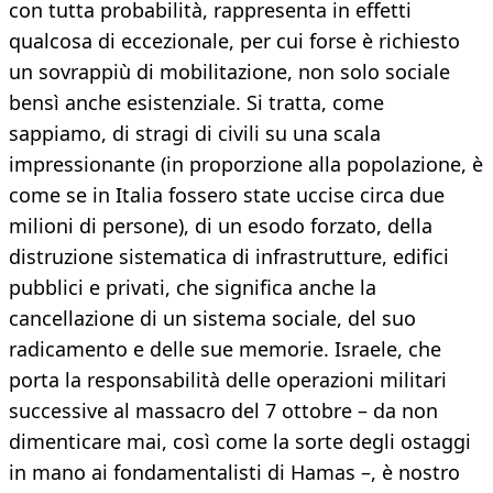
con tutta probabilità, rappresenta in effetti
qualcosa di eccezionale, per cui forse è richiesto
un sovrappiù di mobilitazione, non solo sociale
bensì anche esistenziale. Si tratta, come
sappiamo, di stragi di civili su una scala
impressionante (in proporzione alla popolazione, è
come se in Italia fossero state uccise circa due
milioni di persone), di un esodo forzato, della
distruzione sistematica di infrastrutture, edifici
pubblici e privati, che significa anche la
cancellazione di un sistema sociale, del suo
radicamento e delle sue memorie. Israele, che
porta la responsabilità delle operazioni militari
successive al massacro del 7 ottobre – da non
dimenticare mai, così come la sorte degli ostaggi
in mano ai fondamentalisti di Hamas –, è nostro