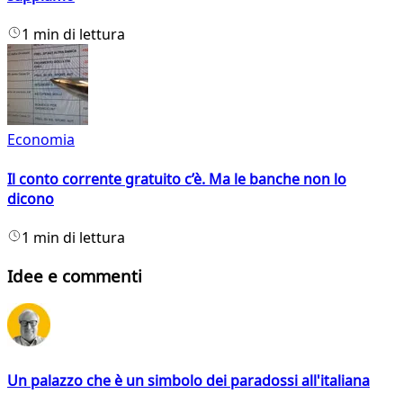
1 min di lettura
Economia
Il conto corrente gratuito c’è. Ma le banche non lo
dicono
1 min di lettura
Idee e commenti
Un palazzo che è un simbolo dei paradossi all'italiana