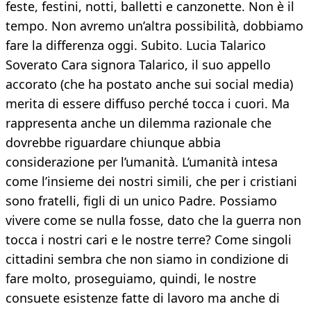
feste, festini, notti, balletti e canzonette. Non è il
tempo. Non avremo un’altra possibilità, dobbiamo
fare la differenza oggi. Subito. Lucia Talarico
Soverato Cara signora Talarico, il suo appello
accorato (che ha postato anche sui social media)
merita di essere diffuso perché tocca i cuori. Ma
rappresenta anche un dilemma razionale che
dovrebbe riguardare chiunque abbia
considerazione per l’umanità. L’umanità intesa
come l’insieme dei nostri simili, che per i cristiani
sono fratelli, figli di un unico Padre. Possiamo
vivere come se nulla fosse, dato che la guerra non
tocca i nostri cari e le nostre terre? Come singoli
cittadini sembra che non siamo in condizione di
fare molto, proseguiamo, quindi, le nostre
consuete esistenze fatte di lavoro ma anche di