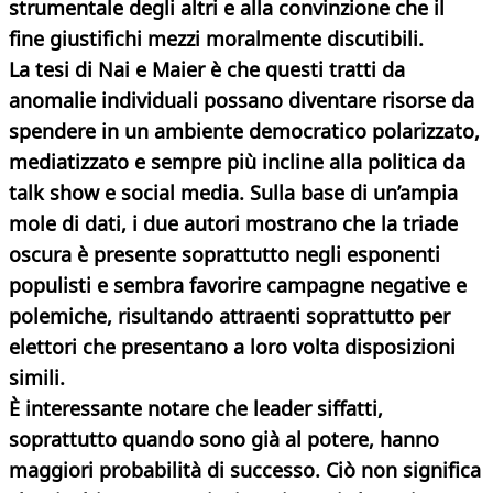
strumentale degli altri e alla convinzione che il
fine giustifichi mezzi moralmente discutibili.
La tesi di Nai e Maier è che questi tratti da
anomalie individuali possano diventare risorse da
spendere in un ambiente democratico polarizzato,
mediatizzato e sempre più incline alla politica da
talk show e social media. Sulla base di un’ampia
mole di dati, i due autori mostrano che la triade
oscura è presente soprattutto negli esponenti
populisti e sembra favorire campagne negative e
polemiche, risultando attraenti soprattutto per
elettori che presentano a loro volta disposizioni
simili.
È interessante notare che leader siffatti,
soprattutto quando sono già al potere, hanno
maggiori probabilità di successo. Ciò non significa