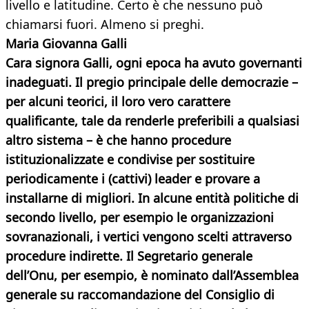
livello e latitudine. Certo è che nessuno può
chiamarsi fuori. Almeno si preghi.
Maria Giovanna Galli
Cara signora Galli, ogni epoca ha avuto governanti
inadeguati. Il pregio principale delle democrazie –
per alcuni teorici, il loro vero carattere
qualificante, tale da renderle preferibili a qualsiasi
altro sistema – è che hanno procedure
istituzionalizzate e condivise per sostituire
periodicamente i (cattivi) leader e provare a
installarne di migliori. In alcune entità politiche di
secondo livello, per esempio le organizzazioni
sovranazionali, i vertici vengono scelti attraverso
procedure indirette. Il Segretario generale
dell’Onu, per esempio, è nominato dall’Assemblea
generale su raccomandazione del Consiglio di