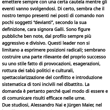
emettere sempre con una certa cautela mentre gli
eventi vanno svolgendosi. Di certo, sembra che il
nostro tempo presenti nei posti di comando non
pochi soggetti “devianti”, secondo la sua
definizione, cara signora Galli. Sono figure
pubbliche ben note, dal profilo sempre più
aggressivo e divisivo. Questi leader non si
limitano a esprimere posizioni radicali; sembrano
costruire una parte rilevante del proprio successo
su uno stile fatto di provocazioni, esagerazioni,
rottura dei tabù politici e culturali,
spettacolarizzazione del conflitto e introduzione
sistematica di toni incivili nel dibattito. La
domanda è pertanto perché quel modo di essere e
di comunicare risulti efficace nelle urne.
Due studiosi, Alessandro Nai e Jürgen Maier, nel