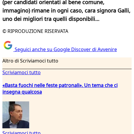
(per candidati orientati al bene comune,
immagino) rimane in ogni caso, cara signora Galli,
uno dei migliori tra quelli disponibili…
© RIPRODUZIONE RISERVATA
Seguici anche su Google Discover di Avvenire
Altro di Scriviamoci tutto
Scriviamoci tutto
«Basta fuochi nelle feste patronali». Un tema che ci
insegna qualcosa
Scriviamoci tutto