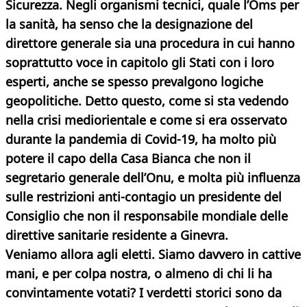
Sicurezza. Negli organismi tecnici, quale l’Oms per
la sanità, ha senso che la designazione del
direttore generale sia una procedura in cui hanno
soprattutto voce in capitolo gli Stati con i loro
esperti, anche se spesso prevalgono logiche
geopolitiche. Detto questo, come si sta vedendo
nella crisi mediorientale e come si era osservato
durante la pandemia di Covid-19, ha molto più
potere il capo della Casa Bianca che non il
segretario generale dell’Onu, e molta più influenza
sulle restrizioni anti-contagio un presidente del
Consiglio che non il responsabile mondiale delle
direttive sanitarie residente a Ginevra.
Veniamo allora agli eletti. Siamo davvero in cattive
mani, e per colpa nostra, o almeno di chi li ha
convintamente votati? I verdetti storici sono da