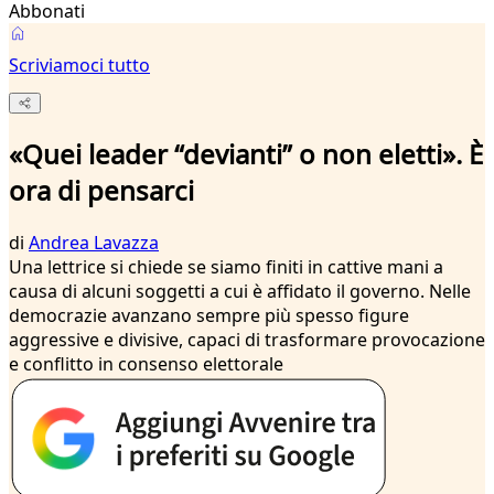
Abbonati
Scriviamoci tutto
«Quei leader “devianti” o non eletti». È
ora di pensarci
di
Andrea Lavazza
Una lettrice si chiede se siamo finiti in cattive mani a
causa di alcuni soggetti a cui è affidato il governo. Nelle
democrazie avanzano sempre più spesso figure
aggressive e divisive, capaci di trasformare provocazione
e conflitto in consenso elettorale