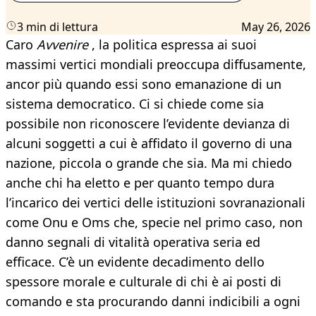
3 min di lettura
May 26, 2026
Caro
Avvenire
, la politica espressa ai suoi
massimi vertici mondiali preoccupa diffusamente,
ancor più quando essi sono emanazione di un
sistema democratico. Ci si chiede come sia
possibile non riconoscere l’evidente devianza di
alcuni soggetti a cui è affidato il governo di una
nazione, piccola o grande che sia. Ma mi chiedo
anche chi ha eletto e per quanto tempo dura
l’incarico dei vertici delle istituzioni sovranazionali
come Onu e Oms che, specie nel primo caso, non
danno segnali di vitalità operativa seria ed
efficace. C’è un evidente decadimento dello
spessore morale e culturale di chi è ai posti di
comando e sta procurando danni indicibili a ogni