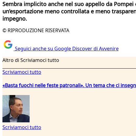
Sembra implicito anche nel suo appello da Pompei ch
un’esportazione meno controllata e meno trasparent
impegno.
© RIPRODUZIONE RISERVATA
Seguici anche su Google Discover di Avvenire
Altro di Scriviamoci tutto
Scriviamoci tutto
«Basta fuochi nelle feste patronali». Un tema che ci inseg
Scriviamoci tutto