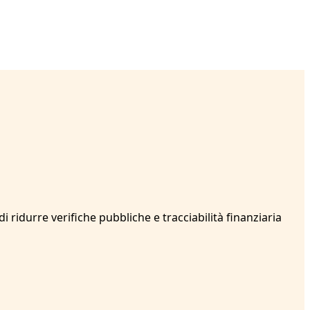
i ridurre verifiche pubbliche e tracciabilità finanziaria