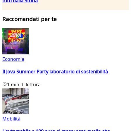
tutti dalla Storia
Raccomandati per te
Economia
Il Jova Summer Party laboratorio di sostenibilità
1 min di lettura
Mobilità