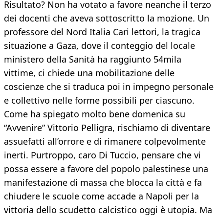
Risultato? Non ha votato a favore neanche il terzo
dei docenti che aveva sottoscritto la mozione. Un
professore del Nord Italia Cari lettori, la tragica
situazione a Gaza, dove il conteggio del locale
ministero della Sanità ha raggiunto 54mila
vittime, ci chiede una mobilitazione delle
coscienze che si traduca poi in impegno personale
e collettivo nelle forme possibili per ciascuno.
Come ha spiegato molto bene domenica su
“Avvenire” Vittorio Pelligra, rischiamo di diventare
assuefatti all’orrore e di rimanere colpevolmente
inerti. Purtroppo, caro Di Tuccio, pensare che vi
possa essere a favore del popolo palestinese una
manifestazione di massa che blocca la città e fa
chiudere le scuole come accade a Napoli per la
vittoria dello scudetto calcistico oggi è utopia. Ma