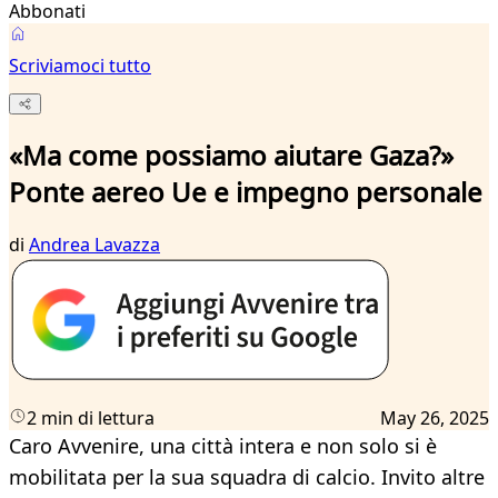
Abbonati
Scriviamoci tutto
«Ma come possiamo aiutare Gaza?»
Ponte aereo Ue e impegno personale
di
Andrea Lavazza
2 min di lettura
May 26, 2025
Caro Avvenire, una città intera e non solo si è
mobilitata per la sua squadra di calcio. Invito altre