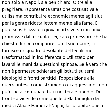
non solo a Napoli, sia ben chiaro. Oltre alla
preghiera, rappresenta un’azione costruttiva e
utilissima contribuire economicamente agli aiuti
per la gente ridotta letteralmente alla fame. E
pure sensibilizzare i giovani attraverso iniziative
promosse dalla scuola. Lei, caro professore che ha
chiesto di non comparire con il suo nome, ci
fornisce un quadro desolante del legalismo
trasformatosi in indifferenza o utilizzato per
lavarsi le mani da questioni spinose. Se è vero che
non è permesso schierare gli istituti su temi
ideologici o fronti partitici, l’opposizione alla
guerra intesa come strumento di aggressione non
può che accomunare tutti nel totale ripudio. Di
fronte a vicende come quelle della famiglia dei
medici Alaa e Hamdi al-Najjar, la cui abitazione a