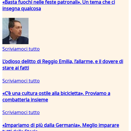
«Basta fuochi nelle feste patronali». Un tema che ci
insegna qualcosa
Scriviamoci tutto
L’odioso delitto di Reggio Emilia, l’allarme, e il dovere di
stare ai fatti
Scriviamoci tutto
«C’è una cultura ostile alla bicicletta». Proviamo a
combatterla insieme
Scriviamoci tutto
«Impariamo di più dalla Germania». Meglio imparare