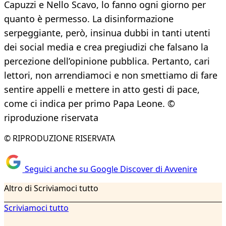
Capuzzi e Nello Scavo, lo fanno ogni giorno per
quanto è permesso. La disinformazione
serpeggiante, però, insinua dubbi in tanti utenti
dei social media e crea pregiudizi che falsano la
percezione dell’opinione pubblica. Pertanto, cari
lettori, non arrendiamoci e non smettiamo di fare
sentire appelli e mettere in atto gesti di pace,
come ci indica per primo Papa Leone. ©
riproduzione riservata
© RIPRODUZIONE RISERVATA
Seguici anche su Google Discover di Avvenire
Altro di Scriviamoci tutto
Scriviamoci tutto