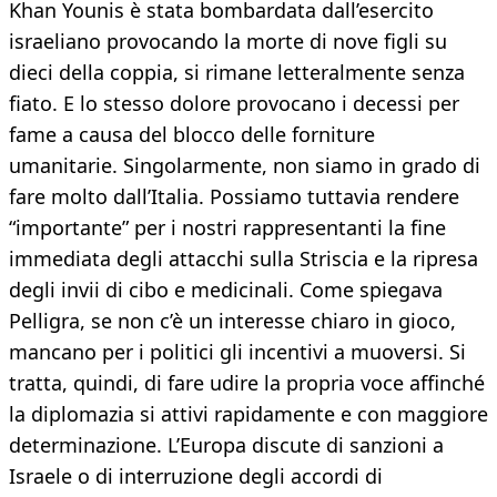
Khan Younis è stata bombardata dall’esercito
israeliano provocando la morte di nove figli su
dieci della coppia, si rimane letteralmente senza
fiato. E lo stesso dolore provocano i decessi per
fame a causa del blocco delle forniture
umanitarie. Singolarmente, non siamo in grado di
fare molto dall’Italia. Possiamo tuttavia rendere
“importante” per i nostri rappresentanti la fine
immediata degli attacchi sulla Striscia e la ripresa
degli invii di cibo e medicinali. Come spiegava
Pelligra, se non c’è un interesse chiaro in gioco,
mancano per i politici gli incentivi a muoversi. Si
tratta, quindi, di fare udire la propria voce affinché
la diplomazia si attivi rapidamente e con maggiore
determinazione. L’Europa discute di sanzioni a
Israele o di interruzione degli accordi di