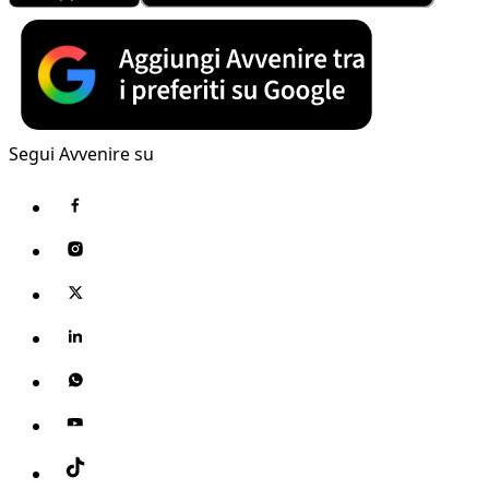
Segui Avvenire su