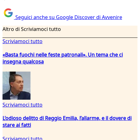
Seguici anche su Google Discover di Avvenire
Altro di Scriviamoci tutto
Scriviamoci tutto
«Basta fuochi nelle feste patronali». Un tema che ci
insegna qualcosa
Scriviamoci tutto
L’odioso delitto di Reggio Emilia, l’allarme, e il dovere di
stare ai fatti
Scriviamoci tutto