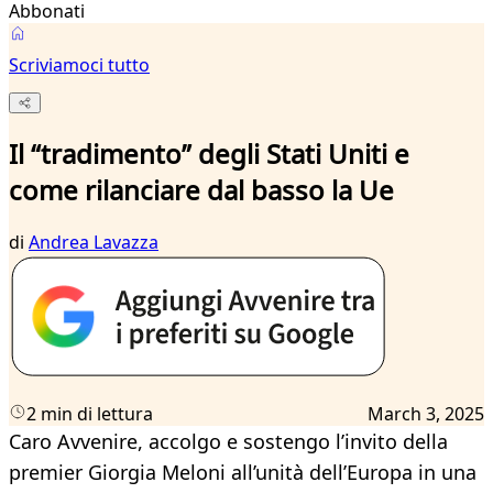
Abbonati
Scriviamoci tutto
Il “tradimento” degli Stati Uniti e
come rilanciare dal basso la Ue
di
Andrea Lavazza
2 min di lettura
March 3, 2025
Caro Avvenire, accolgo e sostengo l’invito della
premier Giorgia Meloni all’unità dell’Europa in una