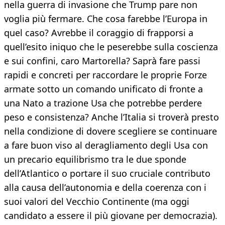
nella guerra di invasione che Trump pare non
voglia più fermare. Che cosa farebbe l’Europa in
quel caso? Avrebbe il coraggio di frapporsi a
quell’esito iniquo che le peserebbe sulla coscienza
e sui confini, caro Martorella? Saprà fare passi
rapidi e concreti per raccordare le proprie Forze
armate sotto un comando unificato di fronte a
una Nato a trazione Usa che potrebbe perdere
peso e consistenza? Anche l’Italia si troverà presto
nella condizione di dovere scegliere se continuare
a fare buon viso al deragliamento degli Usa con
un precario equilibrismo tra le due sponde
dell’Atlantico o portare il suo cruciale contributo
alla causa dell’autonomia e della coerenza con i
suoi valori del Vecchio Continente (ma oggi
candidato a essere il più giovane per democrazia).