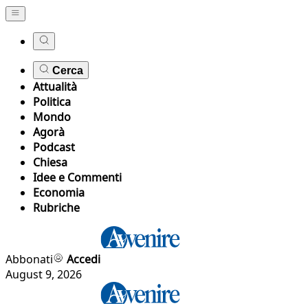
Cerca
Attualità
Politica
Mondo
Agorà
Podcast
Chiesa
Idee e Commenti
Economia
Rubriche
Abbonati
Accedi
August 9, 2026