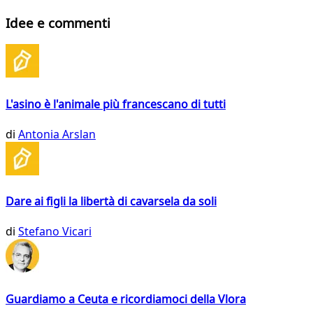
Idee e commenti
L'asino è l'animale più francescano di tutti
di
Antonia Arslan
Dare ai figli la libertà di cavarsela da soli
di
Stefano Vicari
Guardiamo a Ceuta e ricordiamoci della Vlora