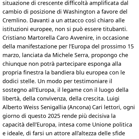
situazione di crescente difficoltà amplificata dal
cambio di posizione di Washington a favore del
Cremlino. Davanti a un attacco così chiaro alle
istituzioni europee, non si può essere titubanti.
Cristiano Martorella Caro Avvenire, in occasione
della manifestazione per l’Europa del prossimo 15
marzo, lanciata da Michele Serra, propongo che
chiunque non potrà partecipare esponga alla
propria finestra la bandiera blu europea con le
dodici stelle. Un modo per testimoniare il
sostegno all’Europa, il legame con il luogo della
libertà, della convivenza, della crescita. Luigi
Alberto Weiss Senigallia (Ancona) Cari lettori, ogni
giorno di questo 2025 rende più decisiva la
capacità dell’Europa, intesa come Unione politica
e ideale, di farsi un attore all’altezza delle sfide