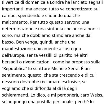
Il vertice di domenica a Londra ha lanciato segnali
importanti, ma adesso tutto va concretizzato sul
campo, spendendo e sfidando qualche
malcontento. Per tutto questo servono una
determinazione e una sintonia che ancora non ci
sono, ma che dobbiamo stimolare anche dal
basso. Ben venga, quindi, anche una
manifestazione unicamente a sostegno
dell’Europa, senza vessilli di partito né altri
bersagli o rivendicazioni, come ha proposto sulla
“Repubblica” lo scrittore Michele Serra. È un
sentimento, questo, che sta crescendo e di cui
nessuno dovrebbe reclamare esclusive, se
vogliamo che si diffonda al di là degli
schieramenti. Lo dico, e mi perdonerà, caro Weiss,
se aggiungo una postilla personale, perché lo