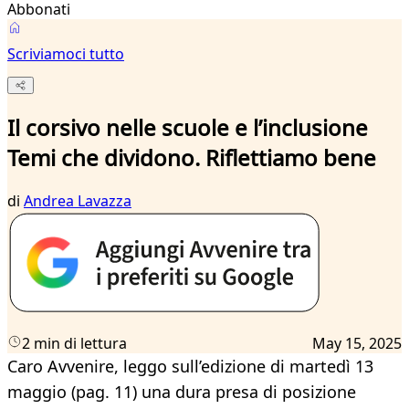
Abbonati
Scriviamoci tutto
Il corsivo nelle scuole e l’inclusione
Temi che dividono. Riflettiamo bene
di
Andrea Lavazza
2 min di lettura
May 15, 2025
Caro Avvenire, leggo sull’edizione di martedì 13
maggio (pag. 11) una dura presa di posizione