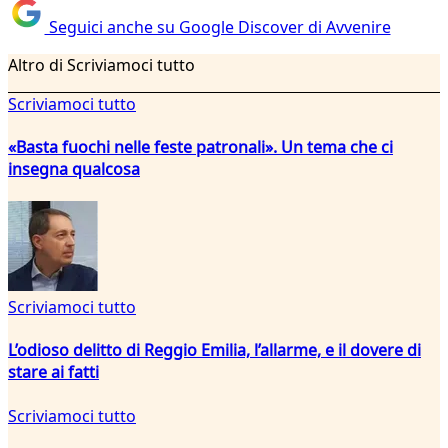
Seguici anche su Google Discover di Avvenire
Altro di Scriviamoci tutto
Scriviamoci tutto
«Basta fuochi nelle feste patronali». Un tema che ci
insegna qualcosa
Scriviamoci tutto
L’odioso delitto di Reggio Emilia, l’allarme, e il dovere di
stare ai fatti
Scriviamoci tutto