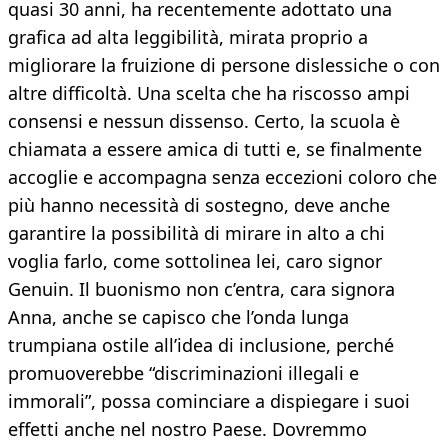
quasi 30 anni, ha recentemente adottato una
grafica ad alta leggibilità, mirata proprio a
migliorare la fruizione di persone dislessiche o con
altre difficoltà. Una scelta che ha riscosso ampi
consensi e nessun dissenso. Certo, la scuola è
chiamata a essere amica di tutti e, se finalmente
accoglie e accompagna senza eccezioni coloro che
più hanno necessità di sostegno, deve anche
garantire la possibilità di mirare in alto a chi
voglia farlo, come sottolinea lei, caro signor
Genuin. Il buonismo non c’entra, cara signora
Anna, anche se capisco che l’onda lunga
trumpiana ostile all’idea di inclusione, perché
promuoverebbe “discriminazioni illegali e
immorali”, possa cominciare a dispiegare i suoi
effetti anche nel nostro Paese. Dovremmo