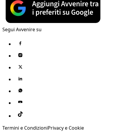
Segui Avvenire su
Termini e Condizioni
Privacy e Cookie