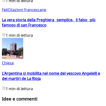
1 min di lettura
FeliCitazioni francescane
La vera storia della Preghiera semplice, il falso più
famoso di san Francesco
1 min di lettura
Chiesa
L'Argentina si mobilita nel nome del vescovo Angelelli e
dei martiri de La Rioja
1 min di lettura
Idee e commenti