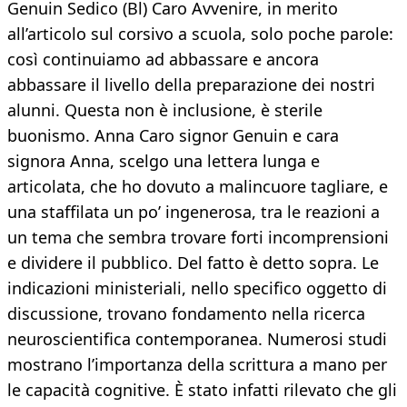
Genuin Sedico (Bl) Caro Avvenire, in merito
all’articolo sul corsivo a scuola, solo poche parole:
così continuiamo ad abbassare e ancora
abbassare il livello della preparazione dei nostri
alunni. Questa non è inclusione, è sterile
buonismo. Anna Caro signor Genuin e cara
signora Anna, scelgo una lettera lunga e
articolata, che ho dovuto a malincuore tagliare, e
una staffilata un po’ ingenerosa, tra le reazioni a
un tema che sembra trovare forti incomprensioni
e dividere il pubblico. Del fatto è detto sopra. Le
indicazioni ministeriali, nello specifico oggetto di
discussione, trovano fondamento nella ricerca
neuroscientifica contemporanea. Numerosi studi
mostrano l’importanza della scrittura a mano per
le capacità cognitive. È stato infatti rilevato che gli