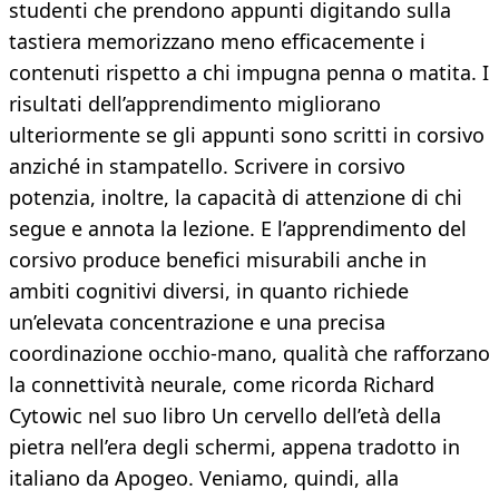
studenti che prendono appunti digitando sulla
tastiera memorizzano meno efficacemente i
contenuti rispetto a chi impugna penna o matita. I
risultati dell’apprendimento migliorano
ulteriormente se gli appunti sono scritti in corsivo
anziché in stampatello. Scrivere in corsivo
potenzia, inoltre, la capacità di attenzione di chi
segue e annota la lezione. E l’apprendimento del
corsivo produce benefici misurabili anche in
ambiti cognitivi diversi, in quanto richiede
un’elevata concentrazione e una precisa
coordinazione occhio-mano, qualità che rafforzano
la connettività neurale, come ricorda Richard
Cytowic nel suo libro Un cervello dell’età della
pietra nell’era degli schermi, appena tradotto in
italiano da Apogeo. Veniamo, quindi, alla