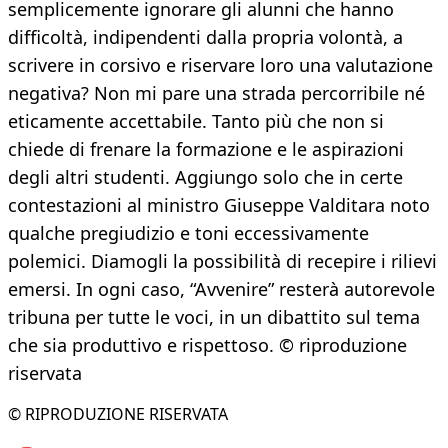
semplicemente ignorare gli alunni che hanno
difficoltà, indipendenti dalla propria volontà, a
scrivere in corsivo e riservare loro una valutazione
negativa? Non mi pare una strada percorribile né
eticamente accettabile. Tanto più che non si
chiede di frenare la formazione e le aspirazioni
degli altri studenti. Aggiungo solo che in certe
contestazioni al ministro Giuseppe Valditara noto
qualche pregiudizio e toni eccessivamente
polemici. Diamogli la possibilità di recepire i rilievi
emersi. In ogni caso, “Avvenire” resterà autorevole
tribuna per tutte le voci, in un dibattito sul tema
che sia produttivo e rispettoso. © riproduzione
riservata
© RIPRODUZIONE RISERVATA