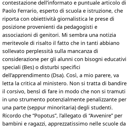
contestazione dell’informato e puntuale articolo di
Paolo Ferrario, esperto di scuola e istruzione, che
riporta con obiettività giornalistica le prese di
posizione provenienti da pedagogisti e
associazioni di genitori. Mi sembra una notizia
meritevole di risalto il fatto che in tanti abbiano
sollevato perplessità sulla mancanza di
considerazione per gli alunni con bisogni educativi
speciali (Bes) o disturbi specifici
dell’apprendimento (Dsa). Così, a mio parere, va
letta la critica al ministero. Non si tratta di bandire
il corsivo, bensì di fare in modo che non si tramuti
in uno strumento potenzialmente penalizzante per
una parte (seppur minoritaria) degli studenti.
Ricordo che “Popotus”, l’allegato di “Avvenire” per
bambini e ragazzi, apprezzatissimo nelle scuole da