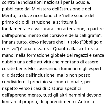
contro le Indicazioni nazionali per la Scuola,
pubblicate dal Ministero dell’Istruzione e del
Merito, là dove ricordano che “nelle scuole del
primo ciclo di istruzione la scrittura è
fondamentale e va curata con attenzione, a partire
dall’apprendimento del corsivo e della calligrafia”.
Innanzitutto, devo rilevare che il titolo (“Obbligo di
corsivo”) è una forzatura. Quanto alla scrittura a
mano, nella formazione globale dei ragazzi è senza
dubbio una delle attività che meritano di essere
curate bene. Mi scuseranno i luminari e gli esperti
di didattica dell’inclusione, ma io non posso
condividere il principio secondo il quale, per
rispetto verso i casi di Disturbi specifici
dell’apprendimento, tutti gli altri bambini devono
limitare il proprio, di apprendimento. Antonio