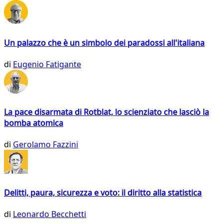
Un palazzo che è un simbolo dei paradossi all'italiana
di
Eugenio Fatigante
La pace disarmata di Rotblat, lo scienziato che lasciò la
bomba atomica
di
Gerolamo Fazzini
Delitti, paura, sicurezza e voto: il diritto alla statistica
di
Leonardo Becchetti