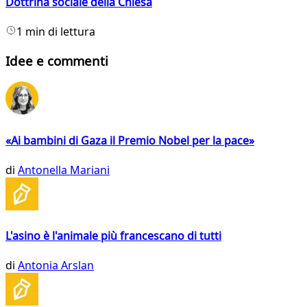
Dottrina sociale della Chiesa
1 min di lettura
Idee e commenti
«Ai bambini di Gaza il Premio Nobel per la pace»
di
Antonella Mariani
L'asino è l'animale più francescano di tutti
di
Antonia Arslan