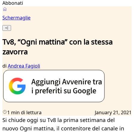
Abbonati
Schermaglie
Tv8, “Ogni mattina” con la stessa
zavorra
di
Andrea Fagioli
1 min di lettura
January 21, 2021
Si chiude oggi su Tv8 la prima settimana del
nuovo Ogni mattina, il contenitore del canale in