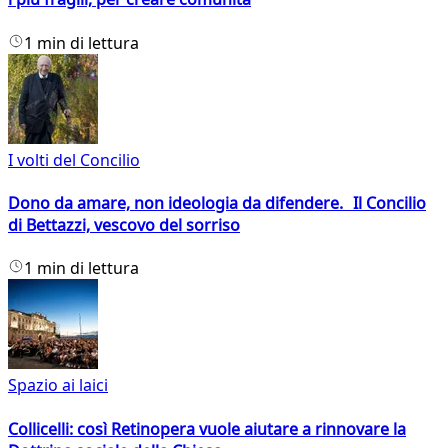
1 min di lettura
I volti del Concilio
Dono da amare, non ideologia da difendere. Il Concilio
di Bettazzi, vescovo del sorriso
1 min di lettura
Spazio ai laici
Collicelli: così Retinopera vuole aiutare a rinnovare la