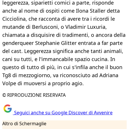
leggerezza, siparietti comici a parte, risponde
anche al nome di ospiti come Ilona Staller detta
Cicciolina, che racconta di avere tra i ricordi le
mutande di Berlusconi, o Vladimir Luxuria,
chiamata a disquisire di tradimenti, o ancora della
genderqueer Stephanie Glitter entrata a far parte
del cast. Leggerezza significa anche tanti animali,
cani su tutti, e l'immancabile spazio cucina. In
questo di tutto di più, in cui s'infila anche il buon
Tg8 di mezzogiorno, va riconosciuto ad Adriana
Volpe di muoversi a proprio agio.
© RIPRODUZIONE RISERVATA
Seguici anche su Google Discover di Avvenire
Altro di Schermaglie