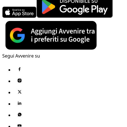
Segui Avvenire su