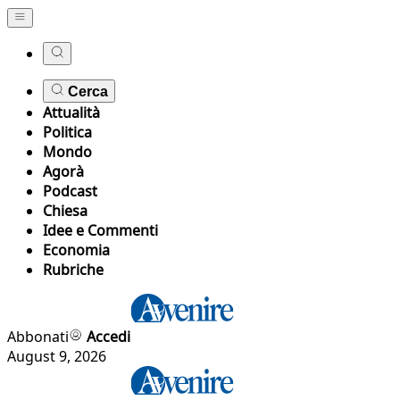
Cerca
Attualità
Politica
Mondo
Agorà
Podcast
Chiesa
Idee e Commenti
Economia
Rubriche
Abbonati
Accedi
August 9, 2026