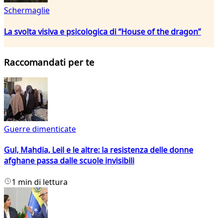
Schermaglie
La svolta visiva e psicologica di “House of the dragon”
Raccomandati per te
Guerre dimenticate
Gul, Mahdia, Leil e le altre: la resistenza delle donne
afghane passa dalle scuole invisibili
1 min di lettura