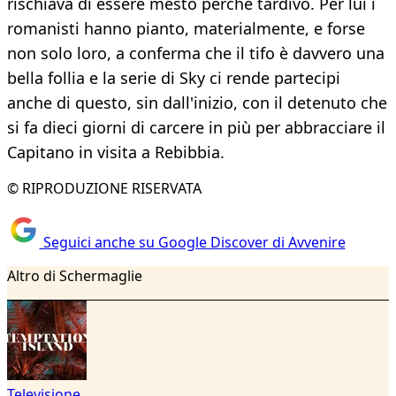
rischiava di essere mesto perché tardivo. Per lui i
romanisti hanno pianto, materialmente, e forse
non solo loro, a conferma che il tifo è davvero una
bella follia e la serie di Sky ci rende partecipi
anche di questo, sin dall'inizio, con il detenuto che
si fa dieci giorni di carcere in più per abbracciare il
Capitano in visita a Rebibbia.
© RIPRODUZIONE RISERVATA
Seguici anche su Google Discover di Avvenire
Altro di Schermaglie
Televisione