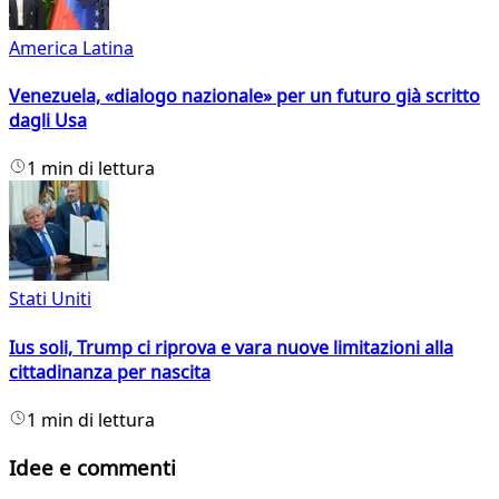
America Latina
Venezuela, «dialogo nazionale» per un futuro già scritto
dagli Usa
1 min di lettura
Stati Uniti
Ius soli, Trump ci riprova e vara nuove limitazioni alla
cittadinanza per nascita
1 min di lettura
Idee e commenti