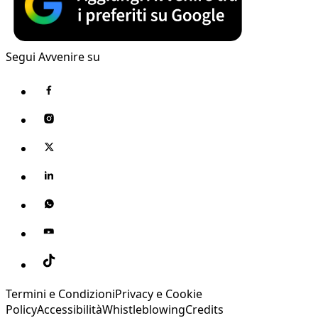
Segui Avvenire su
Termini e Condizioni
Privacy e Cookie
Policy
Accessibilità
Whistleblowing
Credits