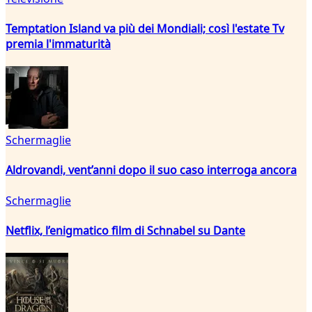
Temptation Island va più dei Mondiali; così l'estate Tv
premia l'immaturità
Schermaglie
Aldrovandi, vent’anni dopo il suo caso interroga ancora
Schermaglie
Netflix, l’enigmatico film di Schnabel su Dante