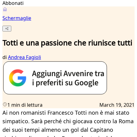
Abbonati
Schermaglie
Totti e una passione che riunisce tutti
di
Andrea Fagioli
1 min di lettura
March 19, 2021
Ai non romanisti Francesco Totti non è mai stato
simpatico. Sarà perché chi giocava contro la Roma
dei suoi tempi almeno un gol dal Capitano