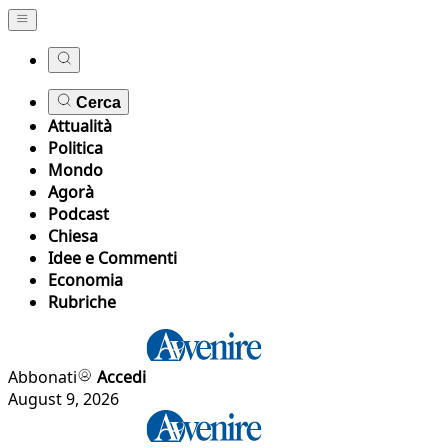
Cerca
Attualità
Politica
Mondo
Agorà
Podcast
Chiesa
Idee e Commenti
Economia
Rubriche
Abbonati
Accedi
August 9, 2026