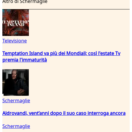
Altro di Schermaglie
Televisione
Temptation Island va più dei Mondiali; così l'estate Tv
premia l'immaturità
Schermaglie
Aldrovandi, vent’anni dopo il suo caso interroga ancora
Schermaglie