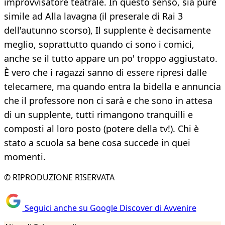
improvvisatore teatrale. In questo senso, sia pure
simile ad Alla lavagna (il preserale di Rai 3
dell'autunno scorso), Il supplente è decisamente
meglio, soprattutto quando ci sono i comici,
anche se il tutto appare un po' troppo aggiustato.
È vero che i ragazzi sanno di essere ripresi dalle
telecamere, ma quando entra la bidella e annuncia
che il professore non ci sarà e che sono in attesa
di un supplente, tutti rimangono tranquilli e
composti al loro posto (potere della tv!). Chi è
stato a scuola sa bene cosa succede in quei
momenti.
© RIPRODUZIONE RISERVATA
Seguici anche su Google Discover di Avvenire