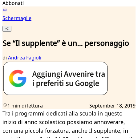
Abbonati
Schermaglie
Se “Il supplente” è un... personaggio
di
Andrea Fagioli
1 min di lettura
September 18, 2019
Tra i programmi dedicati alla scuola in questo
inizio di anno scolastico possiamo annoverare,
con una piccola forzatura, anche Il supplente, in