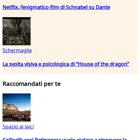
Netflix, l’enigmatico film di Schnabel su Dante
Schermaglie
La svolta visiva e psicologica di “House of the dragon”
Raccomandati per te
Spazio ai laici