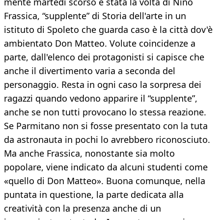
mente martedì scorso è stata la volta di Nino
Frassica, “supplente” di Storia dell'arte in un
istituto di Spoleto che guarda caso è la città dov'è
ambientato Don Matteo. Volute coincidenze a
parte, dall'elenco dei protagonisti si capisce che
anche il divertimento varia a seconda del
personaggio. Resta in ogni caso la sorpresa dei
ragazzi quando vedono apparire il “supplente”,
anche se non tutti provocano lo stessa reazione.
Se Parmitano non si fosse presentato con la tuta
da astronauta in pochi lo avrebbero riconosciuto.
Ma anche Frassica, nonostante sia molto
popolare, viene indicato da alcuni studenti come
«quello di Don Matteo». Buona comunque, nella
puntata in questione, la parte dedicata alla
creatività con la presenza anche di un