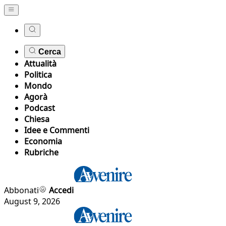
Cerca
Attualità
Politica
Mondo
Agorà
Podcast
Chiesa
Idee e Commenti
Economia
Rubriche
Abbonati
Accedi
August 9, 2026