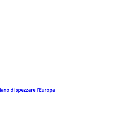
hiano di spezzare l'Europa