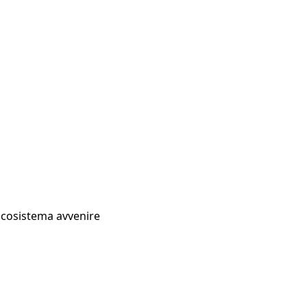
Ecosistema avvenire