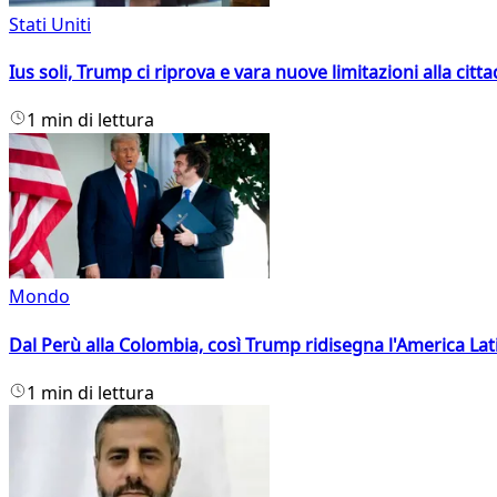
Stati Uniti
Ius soli, Trump ci riprova e vara nuove limitazioni alla citt
1 min di lettura
Mondo
Dal Perù alla Colombia, così Trump ridisegna l'America Lat
1 min di lettura