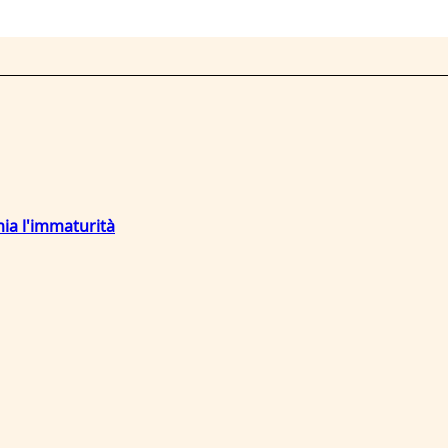
mia l'immaturità