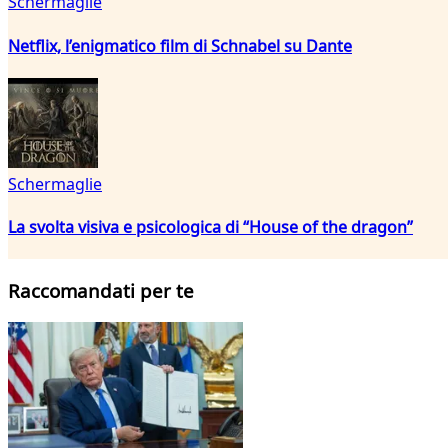
Schermaglie
Netflix, l’enigmatico film di Schnabel su Dante
Schermaglie
La svolta visiva e psicologica di “House of the dragon”
Raccomandati per te