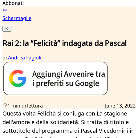
Abbonati
Schermaglie
Rai 2: la “Felicità” indagata da Pascal
di
Andrea Fagioli
1 min di lettura
June 13, 2022
Questa volta Felicità si coniuga con La stagione
dell'amore e della solidarietà. Si tratta di titolo e
sottotitolo del programma di Pascal Vicedomini in