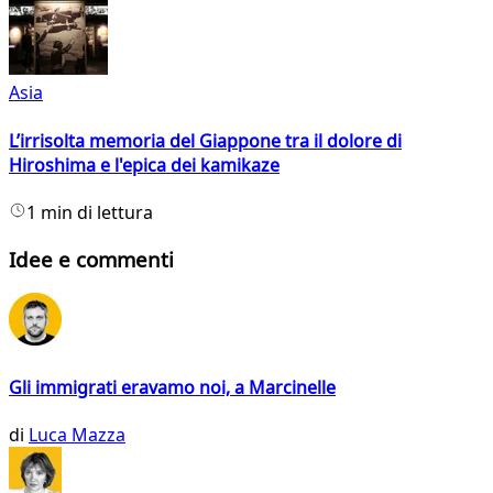
Asia
L’irrisolta memoria del Giappone tra il dolore di
Hiroshima e l'epica dei kamikaze
1 min di lettura
Idee e commenti
Gli immigrati eravamo noi, a Marcinelle
di
Luca Mazza