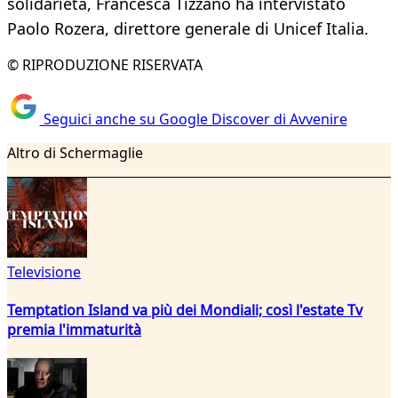
solidarietà, Francesca Tizzano ha intervistato
Paolo Rozera, direttore generale di Unicef Italia.
© RIPRODUZIONE RISERVATA
Seguici anche su Google Discover di Avvenire
Altro di Schermaglie
Televisione
Temptation Island va più dei Mondiali; così l'estate Tv
premia l'immaturità