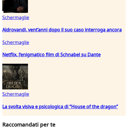
Schermaglie
Aldrovandi, vent’anni dopo il suo caso interroga ancora
Schermaglie
Netflix, l’enigmatico film di Schnabel su Dante
Schermaglie
La svolta visiva e psicologica di “House of the dragon”
Raccomandati per te