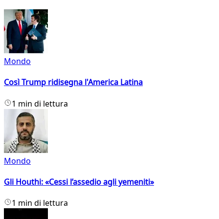
Mondo
Così Trump ridisegna l'America Latina
1 min di lettura
Mondo
Gli Houthi: «Cessi l’assedio agli yemeniti»
1 min di lettura