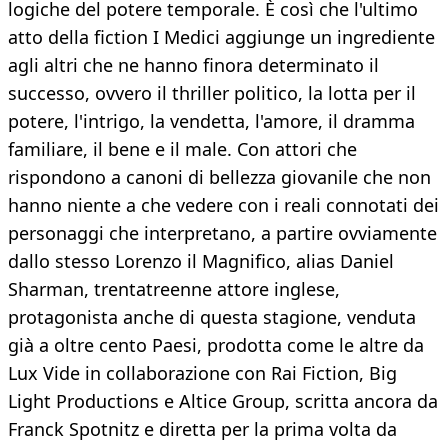
logiche del potere temporale. È così che l'ultimo
atto della fiction I Medici aggiunge un ingrediente
agli altri che ne hanno finora determinato il
successo, ovvero il thriller politico, la lotta per il
potere, l'intrigo, la vendetta, l'amore, il dramma
familiare, il bene e il male. Con attori che
rispondono a canoni di bellezza giovanile che non
hanno niente a che vedere con i reali connotati dei
personaggi che interpretano, a partire ovviamente
dallo stesso Lorenzo il Magnifico, alias Daniel
Sharman, trentatreenne attore inglese,
protagonista anche di questa stagione, venduta
già a oltre cento Paesi, prodotta come le altre da
Lux Vide in collaborazione con Rai Fiction, Big
Light Productions e Altice Group, scritta ancora da
Franck Spotnitz e diretta per la prima volta da