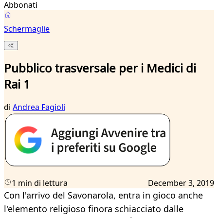
Abbonati
Schermaglie
Pubblico trasversale per i Medici di
Rai 1
di
Andrea Fagioli
1 min di lettura
December 3, 2019
Con l'arrivo del Savonarola, entra in gioco anche
l'elemento religioso finora schiacciato dalle