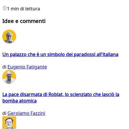
1 min di lettura
Idee e commenti
Un palazzo che è un simbolo dei paradossi all'italiana
di
Eugenio Fatigante
La pace disarmata di Roblat, lo scienziato che lasciò la
bomba atomica
di
Gerolamo Fazzini