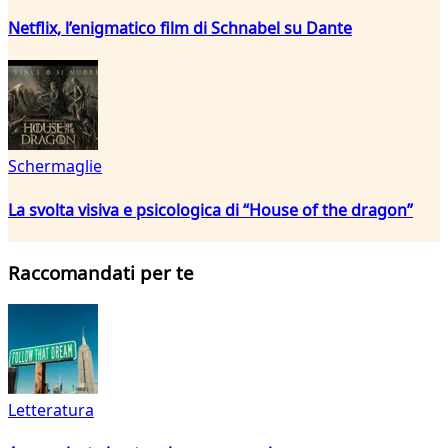
Netflix, l’enigmatico film di Schnabel su Dante
Schermaglie
La svolta visiva e psicologica di “House of the dragon”
Raccomandati per te
Letteratura