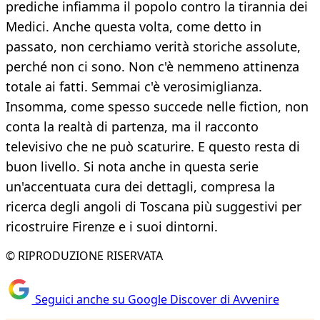
prediche infiamma il popolo contro la tirannia dei
Medici. Anche questa volta, come detto in
passato, non cerchiamo verità storiche assolute,
perché non ci sono. Non c'è nemmeno attinenza
totale ai fatti. Semmai c'è verosimiglianza.
Insomma, come spesso succede nelle fiction, non
conta la realtà di partenza, ma il racconto
televisivo che ne può scaturire. E questo resta di
buon livello. Si nota anche in questa serie
un'accentuata cura dei dettagli, compresa la
ricerca degli angoli di Toscana più suggestivi per
ricostruire Firenze e i suoi dintorni.
© RIPRODUZIONE RISERVATA
Seguici anche su Google Discover di Avvenire