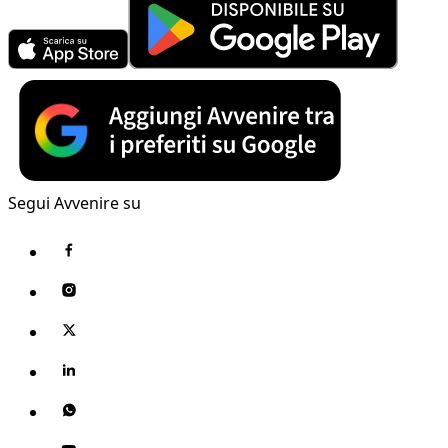
Segui Avvenire su