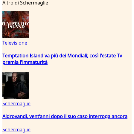
Altro di Schermaglie
Televisione
Temptation Island va più dei Mondiali; così l'estate Tv
premia l'immaturità
Schermaglie
Aldrovandi, vent’anni dopo il suo caso interroga ancora
Schermaglie