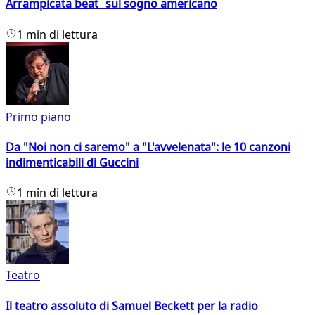
Arrampicata beat sul sogno americano
1 min di lettura
Primo piano
Da "Noi non ci saremo" a "L'avvelenata": le 10 canzoni
indimenticabili di Guccini
1 min di lettura
Teatro
Il teatro assoluto di Samuel Beckett per la radio