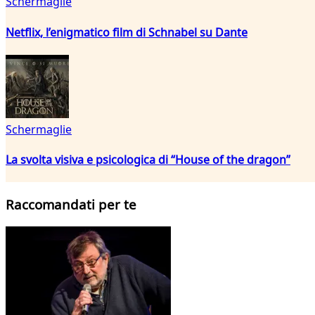
Schermaglie
Netflix, l’enigmatico film di Schnabel su Dante
Schermaglie
La svolta visiva e psicologica di “House of the dragon”
Raccomandati per te