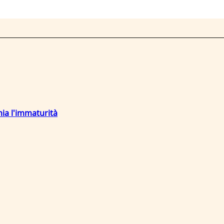
mia l'immaturità