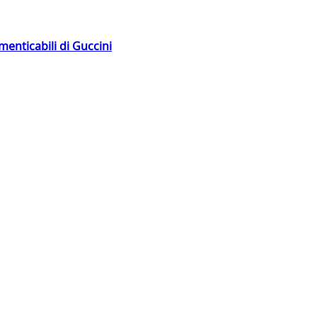
menticabili di Guccini