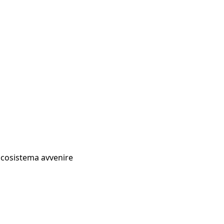
Ecosistema avvenire