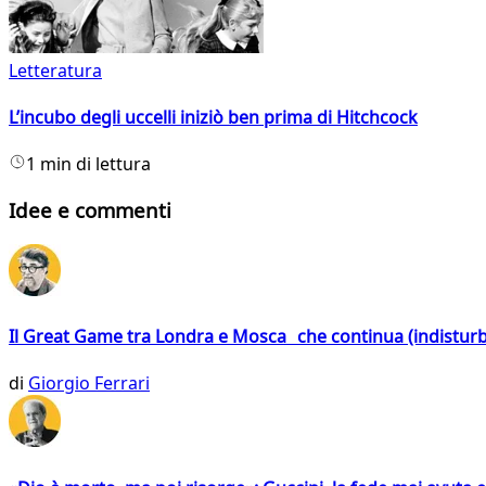
Letteratura
L’incubo degli uccelli iniziò ben prima di Hitchcock
1 min di lettura
Idee e commenti
Il Great Game tra Londra e Mosca che continua (indistur
di
Giorgio Ferrari