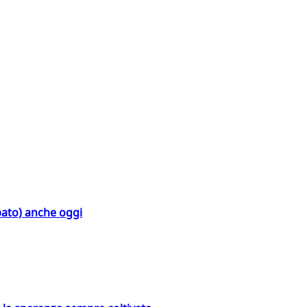
bato) anche oggi