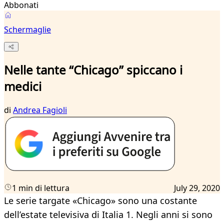
Abbonati
Schermaglie
Nelle tante “Chicago” spiccano i
medici
di
Andrea Fagioli
1 min di lettura
July 29, 2020
Le serie targate «Chicago» sono una costante
dell’estate televisiva di Italia 1. Negli anni si sono