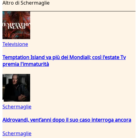
Altro di Schermaglie
Televisione
Temptation Island va più dei Mondiali; così l'estate Tv
premia l'immaturità
Schermaglie
Aldrovandi, vent’anni dopo il suo caso interroga ancora
Schermaglie