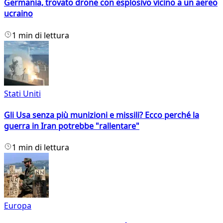
Germania, trovato drone con esplosivo vicino a un aereo
ucraino
1 min di lettura
Stati Uniti
Gli Usa senza più munizioni e missili? Ecco perché la
guerra in Iran potrebbe "rallentare"
1 min di lettura
Europa