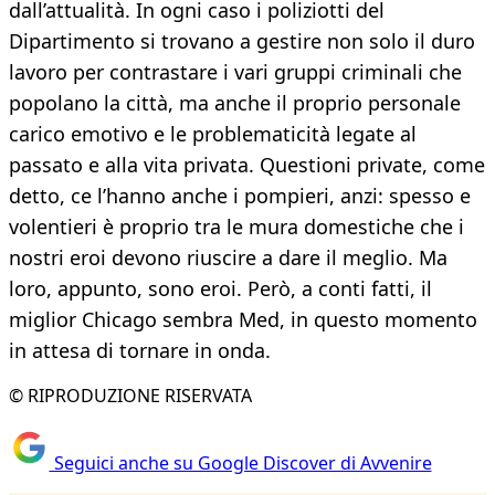
dall’attualità. In ogni caso i poliziotti del
Dipartimento si trovano a gestire non solo il duro
lavoro per contrastare i vari gruppi criminali che
popolano la città, ma anche il proprio personale
carico emotivo e le problematicità legate al
passato e alla vita privata. Questioni private, come
detto, ce l’hanno anche i pompieri, anzi: spesso e
volentieri è proprio tra le mura domestiche che i
nostri eroi devono riuscire a dare il meglio. Ma
loro, appunto, sono eroi. Però, a conti fatti, il
miglior Chicago sembra Med, in questo momento
in attesa di tornare in onda.
© RIPRODUZIONE RISERVATA
Seguici anche su Google Discover di Avvenire