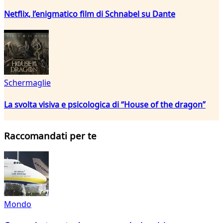
Netflix, l’enigmatico film di Schnabel su Dante
Schermaglie
La svolta visiva e psicologica di “House of the dragon”
Raccomandati per te
Mondo