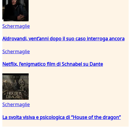
Schermaglie
Aldrovandi, vent’anni dopo il suo caso interroga ancora
Schermaglie
Netflix, l’enigmatico film di Schnabel su Dante
Schermaglie
La svolta visiva e psicologica di “House of the dragon”