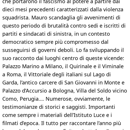
che portarono il fascismo al potere a partire dai
dieci mesi precedenti caratterizzati dalla violenza
squadrista. Mauro scandaglia gli avvenimenti di
questo periodo di brutalità contro sedi e iscritti di
partiti e sindacati di sinistra, in un contesto
democratico sempre più compromesso dal
susseguirsi di governi deboli. Lo fa sviluppando il
suo racconto dai luoghi centro di queste vicende:
Palazzo Marino a Milano, il Quirinale e il Viminale
a Roma, il Vittoriale degli italiani sul Lago di
Garda, l’antico carcere di San Giovanni in Monte e
Palazzo d’Accursio a Bologna, Villa del Soldo vicino
Como, Perugia…. Numerose, ovviamente, le
testimonianze di storici e saggisti. Importanti
come sempre i materiali dell’Istituto Luce e i
filmati d’epoca. Il tutto per raccontare l’anno più