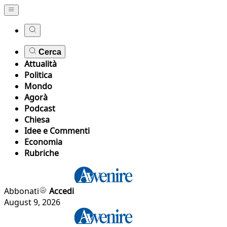
Cerca
Attualità
Politica
Mondo
Agorà
Podcast
Chiesa
Idee e Commenti
Economia
Rubriche
Abbonati
Accedi
August 9, 2026