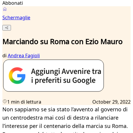
Abbonati
Schermaglie
Marciando su Roma con Ezio Mauro
di
Andrea Fagioli
1 min di lettura
October 29, 2022
Non sappiamo se sia stato l’avvento al governo di
un centrodestra mai così di destra a rilanciare
l’interesse per il centenario della marcia su Roma.