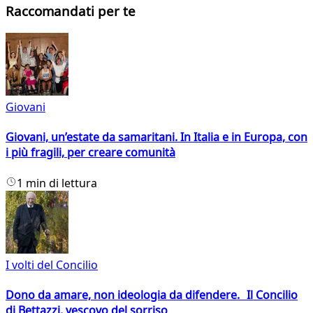
Raccomandati per te
Giovani
Giovani, un’estate da samaritani. In Italia e in Europa, con
i più fragili, per creare comunità
1 min di lettura
I volti del Concilio
Dono da amare, non ideologia da difendere. Il Concilio
di Bettazzi, vescovo del sorriso