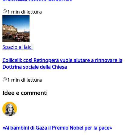
1 min di lettura
Spazio ai laici
Collicelli: così Retinopera vuole aiutare a rinnovare la
Dottrina sociale della Chiesa
1 min di lettura
Idee e commenti
«Ai bambini di Gaza il Premio Nobel per la pace»