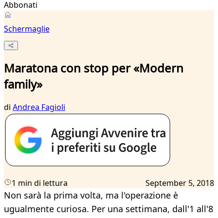
Abbonati
Schermaglie
Maratona con stop per «Modern
family»
di
Andrea Fagioli
1 min di lettura
September 5, 2018
Non sarà la prima volta, ma l'operazione è
ugualmente curiosa. Per una settimana, dall'1 all'8