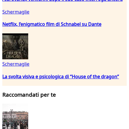
Schermaglie
Netflix, l’enigmatico film di Schnabel su Dante
Schermaglie
La svolta visiva e psicologica di “House of the dragon”
Raccomandati per te