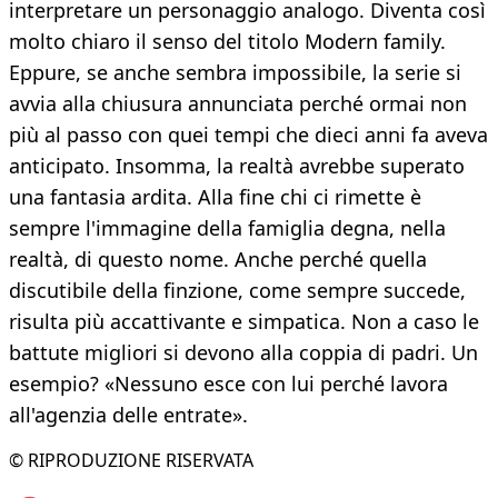
interpretare un personaggio analogo. Diventa così
molto chiaro il senso del titolo Modern family.
Eppure, se anche sembra impossibile, la serie si
avvia alla chiusura annunciata perché ormai non
più al passo con quei tempi che dieci anni fa aveva
anticipato. Insomma, la realtà avrebbe superato
una fantasia ardita. Alla fine chi ci rimette è
sempre l'immagine della famiglia degna, nella
realtà, di questo nome. Anche perché quella
discutibile della finzione, come sempre succede,
risulta più accattivante e simpatica. Non a caso le
battute migliori si devono alla coppia di padri. Un
esempio? «Nessuno esce con lui perché lavora
all'agenzia delle entrate».
© RIPRODUZIONE RISERVATA