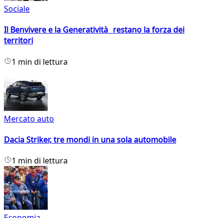
Sociale
Il Benvivere e la Generatività restano la forza dei
territori
1 min di lettura
Mercato auto
Dacia Striker, tre mondi in una sola automobile
1 min di lettura
Economia