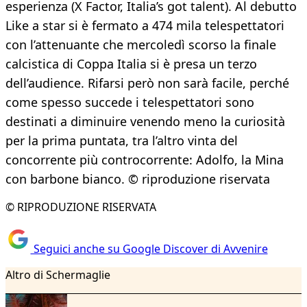
esperienza (X Factor, Italia’s got talent). Al debutto
Like a star si è fermato a 474 mila telespettatori
con l’attenuante che mercoledì scorso la finale
calcistica di Coppa Italia si è presa un terzo
dell’audience. Rifarsi però non sarà facile, perché
come spesso succede i telespettatori sono
destinati a diminuire venendo meno la curiosità
per la prima puntata, tra l’altro vinta del
concorrente più controcorrente: Adolfo, la Mina
con barbone bianco. © riproduzione riservata
© RIPRODUZIONE RISERVATA
Seguici anche su Google Discover di Avvenire
Altro di Schermaglie