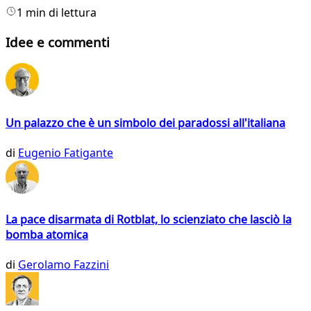
1 min di lettura
Idee e commenti
Un palazzo che è un simbolo dei paradossi all'italiana
di
Eugenio Fatigante
La pace disarmata di Rotblat, lo scienziato che lasciò la
bomba atomica
di
Gerolamo Fazzini