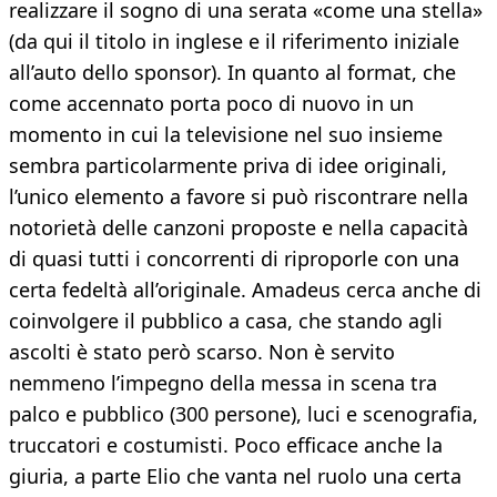
realizzare il sogno di una serata «come una stella»
(da qui il titolo in inglese e il riferimento iniziale
all’auto dello sponsor). In quanto al format, che
come accennato porta poco di nuovo in un
momento in cui la televisione nel suo insieme
sembra particolarmente priva di idee originali,
l’unico elemento a favore si può riscontrare nella
notorietà delle canzoni proposte e nella capacità
di quasi tutti i concorrenti di riproporle con una
certa fedeltà all’originale. Amadeus cerca anche di
coinvolgere il pubblico a casa, che stando agli
ascolti è stato però scarso. Non è servito
nemmeno l’impegno della messa in scena tra
palco e pubblico (300 persone), luci e scenografia,
truccatori e costumisti. Poco efficace anche la
giuria, a parte Elio che vanta nel ruolo una certa