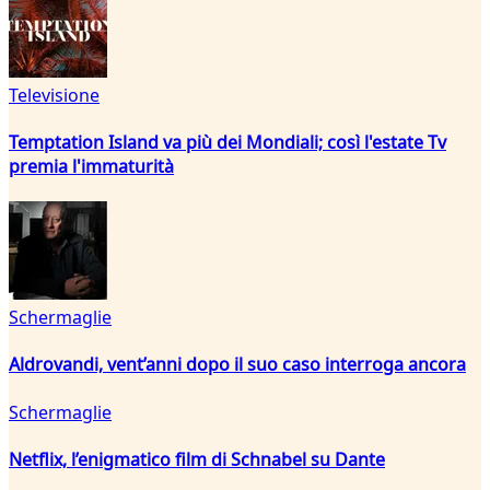
Televisione
Temptation Island va più dei Mondiali; così l'estate Tv
premia l'immaturità
Schermaglie
Aldrovandi, vent’anni dopo il suo caso interroga ancora
Schermaglie
Netflix, l’enigmatico film di Schnabel su Dante