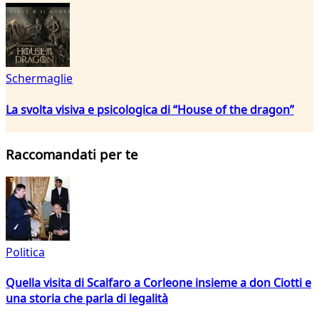
Schermaglie
La svolta visiva e psicologica di “House of the dragon”
Raccomandati per te
Politica
Quella visita di Scalfaro a Corleone insieme a don Ciotti e
una storia che parla di legalità