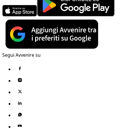
Segui Avvenire su