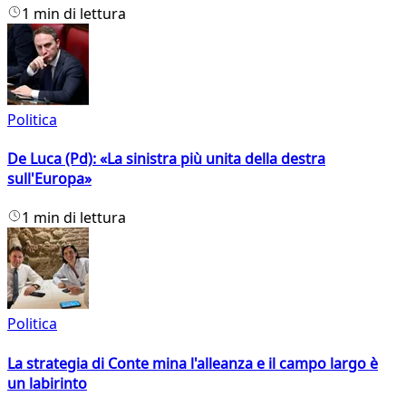
1 min di lettura
Politica
De Luca (Pd): «La sinistra più unita della destra
sull'Europa»
1 min di lettura
Politica
La strategia di Conte mina l'alleanza e il campo largo è
un labirinto