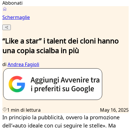
Abbonati
Schermaglie
“Like a star” i talent dei cloni hanno
una copia scialba in più
di
Andrea Fagioli
1 min di lettura
May 16, 2025
In principio la pubblicità, ovvero la promozione
dell’«auto ideale con cui seguire le stelle». Ma