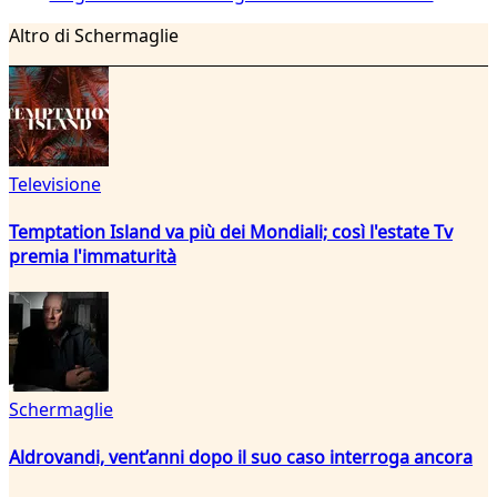
Altro di Schermaglie
Televisione
Temptation Island va più dei Mondiali; così l'estate Tv
premia l'immaturità
Schermaglie
Aldrovandi, vent’anni dopo il suo caso interroga ancora