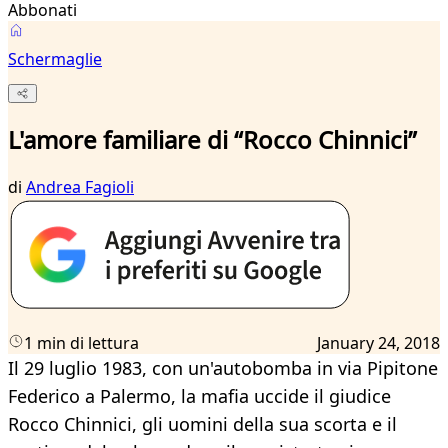
Abbonati
Schermaglie
L'amore familiare di “Rocco Chinnici”
di
Andrea Fagioli
1 min di lettura
January 24, 2018
Il 29 luglio 1983, con un'autobomba in via Pipitone
Federico a Palermo, la mafia uccide il giudice
Rocco Chinnici, gli uomini della sua scorta e il