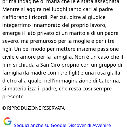
prima indagine di mafia che le è stata assegnata.
Mentre si aggira nei luoghi tanto cari al padre
riaffiorano i ricordi. Per cui, oltre al giudice
integerrimo innamorato del proprio lavoro,
emerge il lato privato di un marito e di un padre
severo, ma premuroso per la moglie e per i tre
figli. Un bel modo per mettere insieme passione
civile e amore per la famiglia. Non è un caso che il
film si chiuda a San Ciro proprio con un gruppo di
famiglia (la madre con i tre figli) e una rosa gialla
dietro alla quale, nell'immaginazione di Caterina,
si materializza il padre, che resta così sempre
presente.
© RIPRODUZIONE RISERVATA
Seguici anche su Google Discover di Avvenire