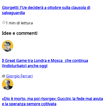
Giorgetti: l'Ue deciderà a ottobre sulla clausola di
salvaguardia
1 min di lettura
Idee e commenti
Il Great Game tra Londra e Mosca che continua
(indisturbato) anche oggi
di
Giorgio Ferrari
«Dio è morto, ma poi risorge»: Guccini, la fede mai avuta
e la speranza sempre coltivata