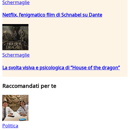
Schermaglie
Netflix, l’enigmatico film di Schnabel su Dante
Schermaglie
La svolta visiva e psicologica di “House of the dragon”
Raccomandati per te
Politica