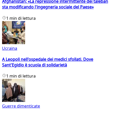
Afghanistan: «La repressione intermittente dei taleban
sta modificando l'ingegneria sociale del Paese»
1 min di lettura
Ucraina
A Leopoli nell'ospedale dei medici sfollati. Dove
Sant'Egidio è scuola di solidarietà
1 min di lettura
Guerre dimenticate