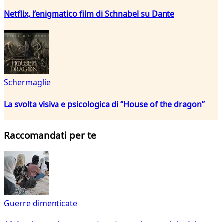
Netflix, l’enigmatico film di Schnabel su Dante
Schermaglie
La svolta visiva e psicologica di “House of the dragon”
Raccomandati per te
Guerre dimenticate