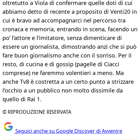
oltretutto a Viola di confermare quelle doti di cui
abbiamo detto di recente a proposito di Venti20 in
cui è bravo ad accompagnarci nel percorso tra
cronaca e memoria, entrando in scena, facendo un
po’ l’attore e l’imitatore, senza dimenticare di
essere un giornalista, dimostrando anzi che si può
fare buon giornalismo anche con il sorriso. Per il
resto, di cucina e di gossip (pagelle di Ciacci
comprese) ne faremmo volentieri a meno. Ma
anche Tv8 è costretta a un certo punto a strizzare
l’occhio a un pubblico non molto dissimile da
quello di Rai 1.
© RIPRODUZIONE RISERVATA
Seguici anche su Google Discover di Avvenire