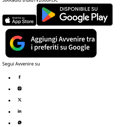
Segui Avvenire su