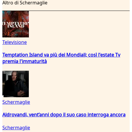
Altro di Schermaglie
Televisione
Temptation Island va più dei Mondiali; così l'estate Tv
premia l'immaturità
Schermaglie
Aldrovandi, vent’anni dopo il suo caso interroga ancora
Schermaglie