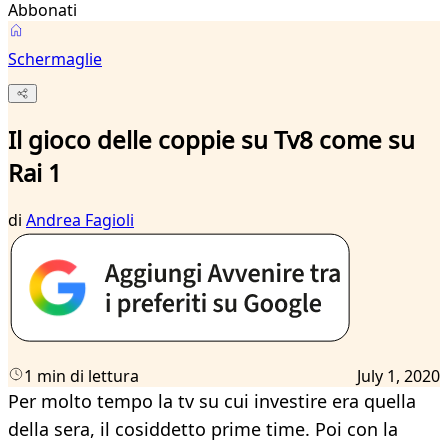
Abbonati
Schermaglie
Il gioco delle coppie su Tv8 come su
Rai 1
di
Andrea Fagioli
1 min di lettura
July 1, 2020
Per molto tempo la tv su cui investire era quella
della sera, il cosiddetto prime time. Poi con la