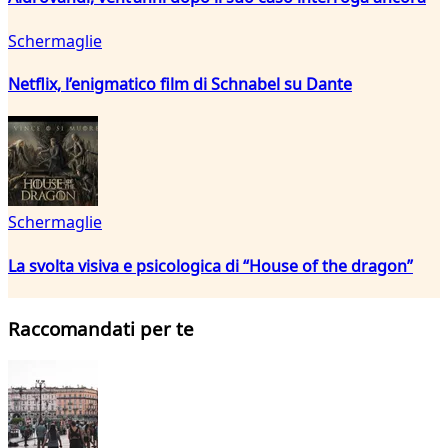
Schermaglie
Netflix, l’enigmatico film di Schnabel su Dante
Schermaglie
La svolta visiva e psicologica di “House of the dragon”
Raccomandati per te