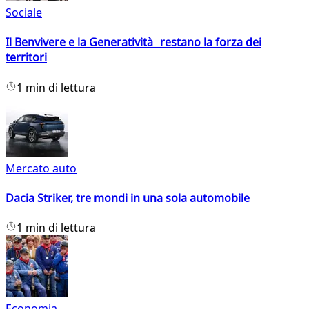
Sociale
Il Benvivere e la Generatività restano la forza dei
territori
1 min di lettura
Mercato auto
Dacia Striker, tre mondi in una sola automobile
1 min di lettura
Economia