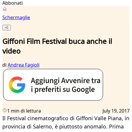
Abbonati
Schermaglie
Giffoni Film Festival buca anche il
video
di
Andrea Fagioli
1 min di lettura
July 19, 2017
Il Festival cinematografico di Giffoni Valle Piana, in
provincia di Salerno, è piuttosto anomalo. Prima