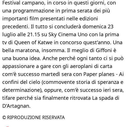
Festival campano, in corso in questi giorni, con
una programmazione in prima serata dei più
importanti film presentati nelle edizioni
precedenti. Il tutto si concluderà domenica 23
luglio alle 21.15 su Sky Cinema Uno con la prima
tv di Queen of Katwe in concorso quest'anno. Una
bella maratona, insomma. Il meglio di Giffoni è
una buona idea. Anche perché ogni tanto ci si può
appassionare a gare con gli aeroplani di carta
com'è successo martedì sera con Paper planes - Ai
confini del cielo (commovente storia di speranza e
determinazione), oppure, com'è successo ieri sera,
tifare perché sia finalmente ritrovata La spada di
D'Artagnan.
© RIPRODUZIONE RISERVATA