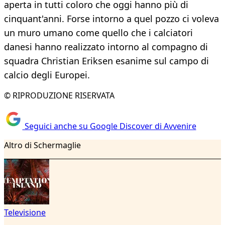
aperta in tutti coloro che oggi hanno più di
cinquant'anni. Forse intorno a quel pozzo ci voleva
un muro umano come quello che i calciatori
danesi hanno realizzato intorno al compagno di
squadra Christian Eriksen esanime sul campo di
calcio degli Europei.
© RIPRODUZIONE RISERVATA
Seguici anche su Google Discover di Avvenire
Altro di Schermaglie
Televisione