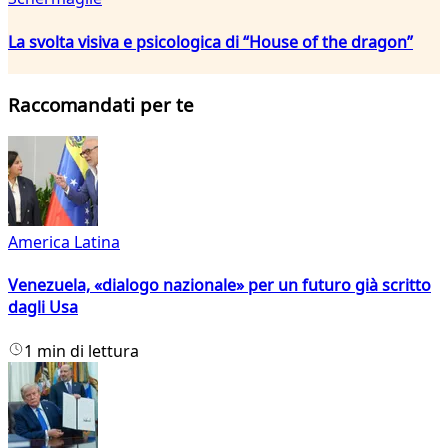
La svolta visiva e psicologica di “House of the dragon”
Raccomandati per te
America Latina
Venezuela, «dialogo nazionale» per un futuro già scritto
dagli Usa
1 min di lettura