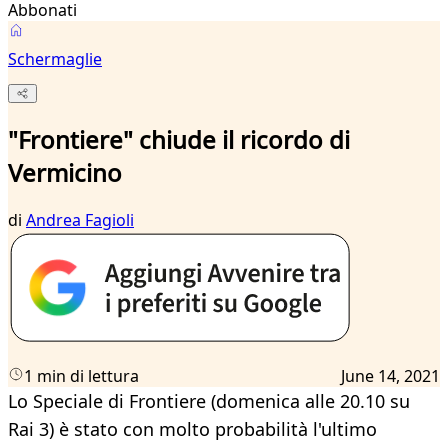
Abbonati
Schermaglie
"Frontiere" chiude il ricordo di
Vermicino
di
Andrea Fagioli
1 min di lettura
June 14, 2021
Lo Speciale di Frontiere (domenica alle 20.10 su
Rai 3) è stato con molto probabilità l'ultimo