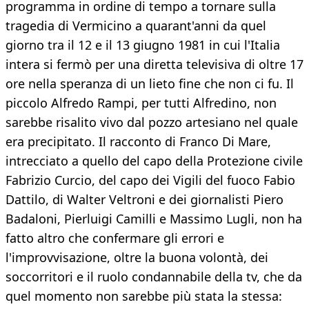
programma in ordine di tempo a tornare sulla
tragedia di Vermicino a quarant'anni da quel
giorno tra il 12 e il 13 giugno 1981 in cui l'Italia
intera si fermò per una diretta televisiva di oltre 17
ore nella speranza di un lieto fine che non ci fu. Il
piccolo Alfredo Rampi, per tutti Alfredino, non
sarebbe risalito vivo dal pozzo artesiano nel quale
era precipitato. Il racconto di Franco Di Mare,
intrecciato a quello del capo della Protezione civile
Fabrizio Curcio, del capo dei Vigili del fuoco Fabio
Dattilo, di Walter Veltroni e dei giornalisti Piero
Badaloni, Pierluigi Camilli e Massimo Lugli, non ha
fatto altro che confermare gli errori e
l'improvvisazione, oltre la buona volontà, dei
soccorritori e il ruolo condannabile della tv, che da
quel momento non sarebbe più stata la stessa: