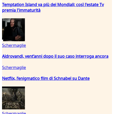
Temptation Island va più dei Mondiali; così l'estate Tv
premia l'immaturità
Schermaglie
Aldrovandi, vent’anni dopo il suo caso interroga ancora
Schermaglie
Netflix, l’enigmatico film di Schnabel su Dante
Schermaglie