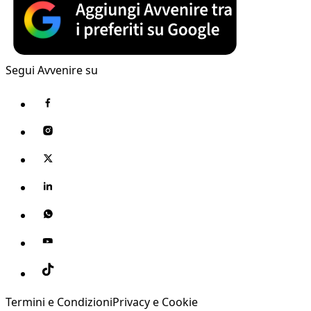
Segui Avvenire su
Termini e Condizioni
Privacy e Cookie