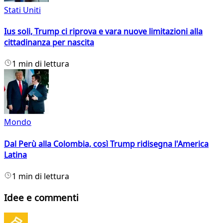
Stati Uniti
Ius soli, Trump ci riprova e vara nuove limitazioni alla
cittadinanza per nascita
1 min di lettura
Mondo
Dal Perù alla Colombia, così Trump ridisegna l'America
Latina
1 min di lettura
Idee e commenti