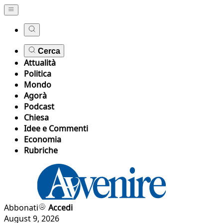
Cerca
Attualità
Politica
Mondo
Agorà
Podcast
Chiesa
Idee e Commenti
Economia
Rubriche
Abbonati
Accedi
August 9, 2026