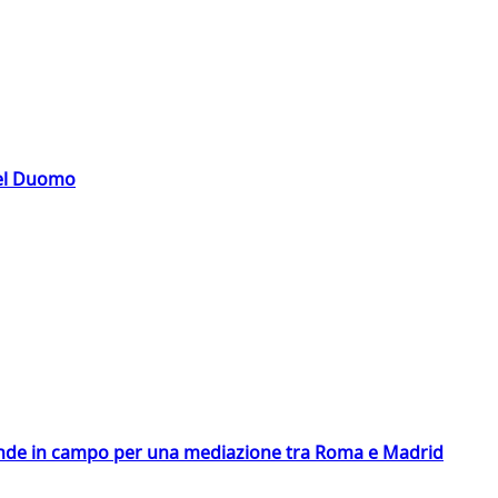
del Duomo
scende in campo per una mediazione tra Roma e Madrid