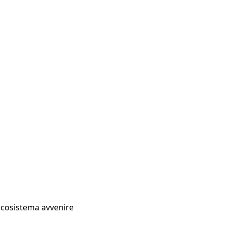
Ecosistema avvenire