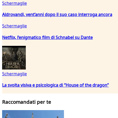
Schermaglie
Aldrovandi, vent’anni dopo il suo caso interroga ancora
Schermaglie
Netflix, l’enigmatico film di Schnabel su Dante
Schermaglie
La svolta visiva e psicologica di “House of the dragon”
Raccomandati per te