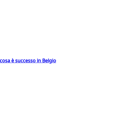
: cosa è successo in Belgio