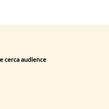
me cerca audience