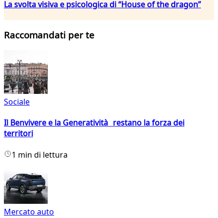
La svolta visiva e psicologica di “House of the dragon”
Raccomandati per te
Sociale
Il Benvivere e la Generatività restano la forza dei
territori
1 min di lettura
Mercato auto