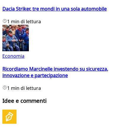
Dacia Striker, tre mondi in una sola automobile
1 min di lettura
Economia
Ricordiamo Marcinelle investendo su sicurezza,
innovazione e partecipazione
1 min di lettura
Idee e commenti