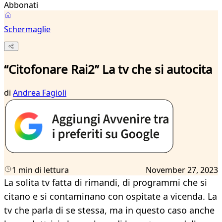
Abbonati
Schermaglie
“Citofonare Rai2” La tv che si autocita
di
Andrea Fagioli
1 min di lettura
November 27, 2023
La solita tv fatta di rimandi, di programmi che si
citano e si contaminano con ospitate a vicenda. La
tv che parla di se stessa, ma in questo caso anche