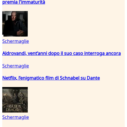
premia l'immaturità
Schermaglie
Aldrovandi, vent’anni dopo il suo caso interroga ancora
Schermaglie
Netflix, l’enigmatico film di Schnabel su Dante
Schermaglie