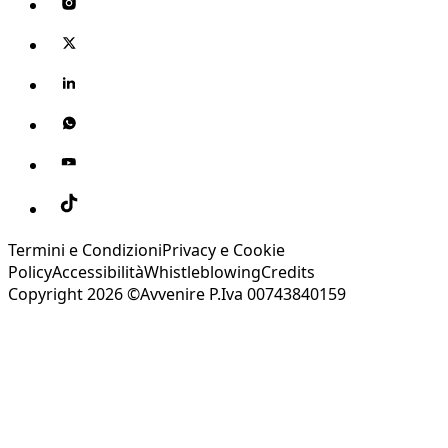
Termini e Condizioni
Privacy e Cookie
Policy
Accessibilità
Whistleblowing
Credits
Copyright 2026 ©Avvenire P.Iva 00743840159