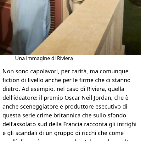
Una immagine di Riviera
Non sono capolavori, per carità, ma comunque
fiction di livello anche per le firme che ci stanno
dietro. Ad esempio, nel caso di Riviera, quella
dell'ideatore: il premio Oscar Neil Jordan, che è
anche sceneggiatore e produttore esecutivo di
questa serie crime britannica che sullo sfondo
dell'assolato sud della Francia racconta gli intrighi
e gli scandali di un gruppo di ricchi che come