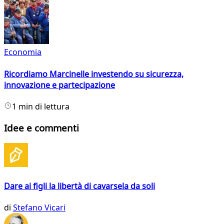
Economia
Ricordiamo Marcinelle investendo su sicurezza,
innovazione e partecipazione
1 min di lettura
Idee e commenti
Dare ai figli la libertà di cavarsela da soli
di
Stefano Vicari