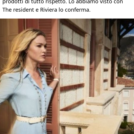
prodotti di tutto rispetto. Lo abbiamo visto con
The resident e Riviera lo conferma.