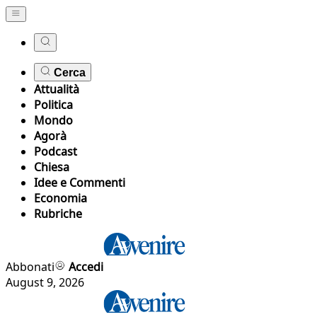
Cerca
Attualità
Politica
Mondo
Agorà
Podcast
Chiesa
Idee e Commenti
Economia
Rubriche
Abbonati
Accedi
August 9, 2026