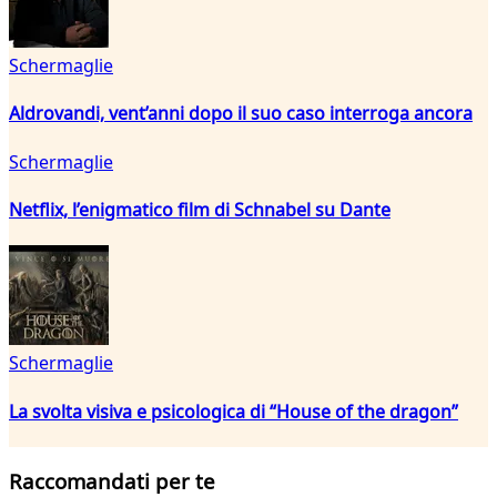
Schermaglie
Aldrovandi, vent’anni dopo il suo caso interroga ancora
Schermaglie
Netflix, l’enigmatico film di Schnabel su Dante
Schermaglie
La svolta visiva e psicologica di “House of the dragon”
Raccomandati per te