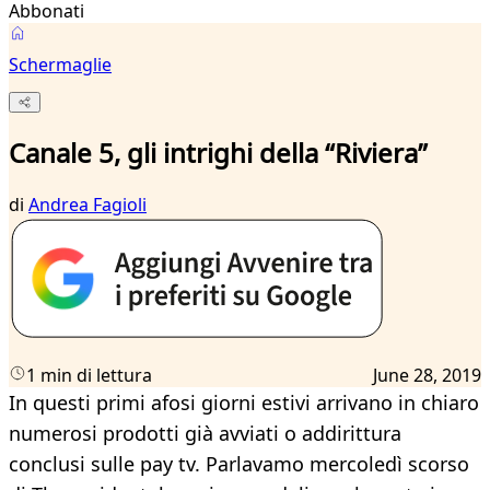
Abbonati
Schermaglie
Canale 5, gli intrighi della “Riviera”
di
Andrea Fagioli
1 min di lettura
June 28, 2019
In questi primi afosi giorni estivi arrivano in chiaro
numerosi prodotti già avviati o addirittura
conclusi sulle pay tv. Parlavamo mercoledì scorso