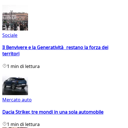
Sociale
Il Benvivere e la Generatività restano la forza dei
territori
1 min di lettura
Mercato auto
Dacia Striker, tre mondi in una sola automobile
1 min di lettura