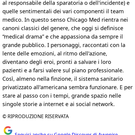
al responsabile della sparatoria o dell'incidente) e
quelle sentimentali dei vari componenti il team
medico. In questo senso Chicago Med rientra nei
canoni classici del genere, che oggi si definisce
“medical drama” e che appassiona da sempre il
grande pubblico. I personaggi, raccontati con la
lente delle emozioni, al ritmo dell'azione,
diventano degli eroi, pronti a salvare i loro
pazienti e a farsi valere sul piano professionale.
Così, almeno nella finzione, il sistema sanitario
privatizzato all'americana sembra funzionare. E per
stare al passo con i tempi, grande spazio nelle
singole storie a internet e ai social network.
© RIPRODUZIONE RISERVATA
Seguici anche su Google Discover di Avvenire