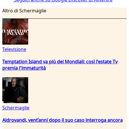
Altro di Schermaglie
Televisione
Temptation Island va più dei Mondiali; così l'estate Tv
premia l'immaturità
Schermaglie
Aldrovandi, vent’anni dopo il suo caso interroga ancora