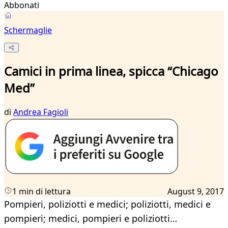
Abbonati
Schermaglie
Camici in prima linea, spicca “Chicago
Med”
di
Andrea Fagioli
1 min di lettura
August 9, 2017
Pompieri, poliziotti e medici; poliziotti, medici e
pompieri; medici, pompieri e poliziotti…