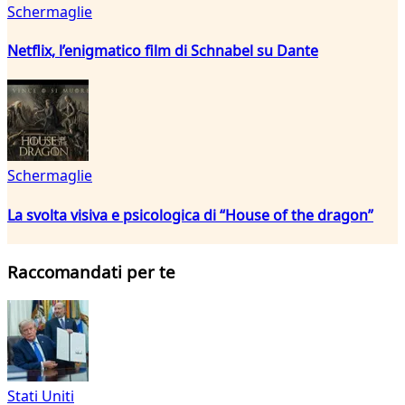
Schermaglie
Netflix, l’enigmatico film di Schnabel su Dante
Schermaglie
La svolta visiva e psicologica di “House of the dragon”
Raccomandati per te
Stati Uniti