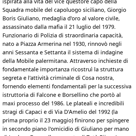
ispirata alla vita del vice questore capo della
Squadra mobile del capoluogo siciliano, Giorgio
Boris Giuliano, medaglia d'oro al valore civile,
assassinato dalla mafia il 21 luglio del 1979.
Funzionario di Polizia di straordinaria capacità,
nato a Piazza Armerina nel 1930, rinnovò negli
anni Sessanta e Settanta il sistema di indagine
della Mobile palermitana. Attraverso inchieste di
fondamentale importanza ricostruì la struttura
segreta e l'attività criminale di Cosa nostra,
fornendo elementi fondamentali per la successiva
istruttoria di Falcone e Borsellino che portò al
maxi processo del 1986. Le plateali e incredibili
stragi di Capaci e di Via D'Amelio del 1992 (la
prima proprio il 23 maggio) finirono per spingere
in secondo piano l'omicidio di Giuliano per mano