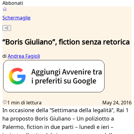
Abbonati
Schermaglie
“Boris Giuliano”, fiction senza retorica
di
Andrea Fagioli
1 min di lettura
May 24, 2016
In occasione della “Settimana della legalità”, Rai 1
ha proposto Boris Giuliano – Un poliziotto a
Palermo, fiction in due parti – lunedì e ieri –