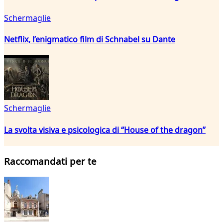
Schermaglie
Netflix, l’enigmatico film di Schnabel su Dante
Schermaglie
La svolta visiva e psicologica di “House of the dragon”
Raccomandati per te