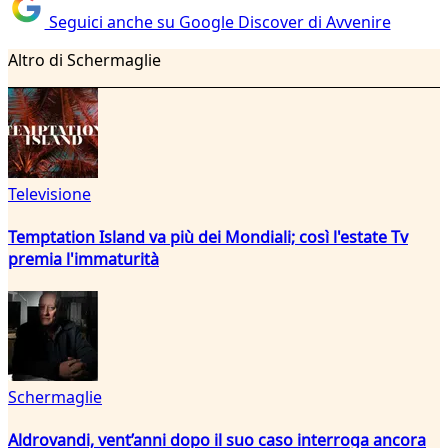
Seguici anche su Google Discover di Avvenire
Altro di Schermaglie
Televisione
Temptation Island va più dei Mondiali; così l'estate Tv
premia l'immaturità
Schermaglie
Aldrovandi, vent’anni dopo il suo caso interroga ancora