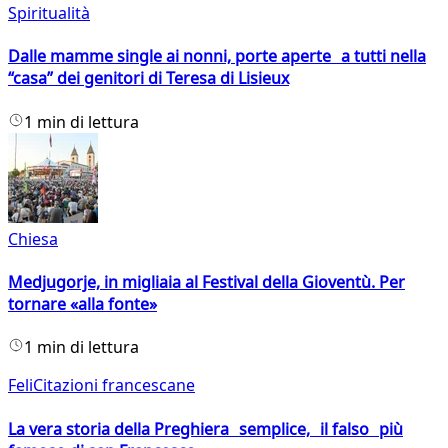
Spiritualità
Dalle mamme single ai nonni, porte aperte a tutti nella
“casa” dei genitori di Teresa di Lisieux
1 min di lettura
Chiesa
Medjugorje, in migliaia al Festival della Gioventù. Per
tornare «alla fonte»
1 min di lettura
FeliCitazioni francescane
La vera storia della Preghiera semplice, il falso più