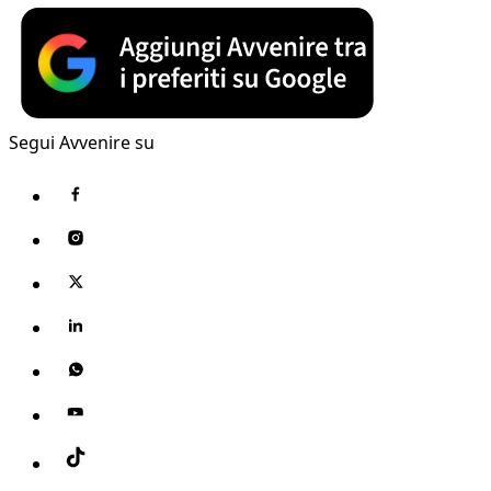
Segui Avvenire su