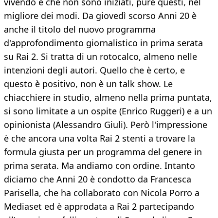
vivendo e che non sono iniziati, pure questi, nel
migliore dei modi. Da giovedì scorso Anni 20 è
anche il titolo del nuovo programma
d'approfondimento giornalistico in prima serata
su Rai 2. Si tratta di un rotocalco, almeno nelle
intenzioni degli autori. Quello che è certo, e
questo è positivo, non è un talk show. Le
chiacchiere in studio, almeno nella prima puntata,
si sono limitate a un ospite (Enrico Ruggeri) e a un
opinionista (Alessandro Giuli). Però l'impressione
è che ancora una volta Rai 2 stenti a trovare la
formula giusta per un programma del genere in
prima serata. Ma andiamo con ordine. Intanto
diciamo che Anni 20 è condotto da Francesca
Parisella, che ha collaborato con Nicola Porro a
Mediaset ed è approdata a Rai 2 partecipando