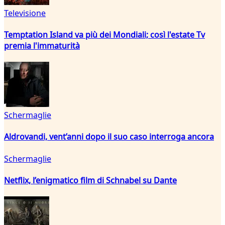
Televisione
Temptation Island va più dei Mondiali; così l'estate Tv
premia l'immaturità
Schermaglie
Aldrovandi, vent’anni dopo il suo caso interroga ancora
Schermaglie
Netflix, l’enigmatico film di Schnabel su Dante