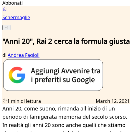
Abbonati
Schermaglie
"Anni 20", Rai 2 cerca la formula giusta
di
Andrea Fagioli
1 min di lettura
March 12, 2021
Anni 20, come suono, rimanda all'inizio di un
periodo di famigerata memoria del secolo scorso.
In realtà gli anni 20 sono anche quelli che stiamo