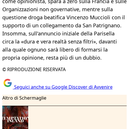
come opinionista, spara a zero sulla Francia e sulle
Organizzazioni non governative, mentre sulla
questione droga beatifica Vincenzo Muccioli con il
supporto di un collegamento da San Patrignano.
Insomma, sull'annuncio iniziale della Parisella
circa la «dura e vera realtà senza filtri», davanti
alla quale ognuno sarà libero di formarsi la
propria opinione, resta più di un dubbio.
© RIPRODUZIONE RISERVATA
Seguici anche su Google Discover di Avvenire
Altro di Schermaglie