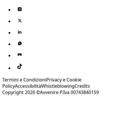
Termini e Condizioni
Privacy e Cookie
Policy
Accessibilità
Whistleblowing
Credits
Copyright 2026 ©Avvenire P.Iva 00743840159