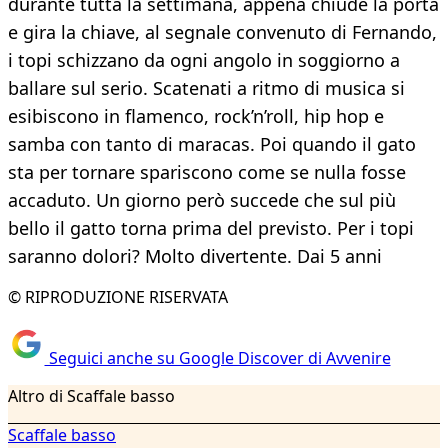
durante tutta la settimana, appena chiude la porta
e gira la chiave, al segnale convenuto di Fernando,
i topi schizzano da ogni angolo in soggiorno a
ballare sul serio. Scatenati a ritmo di musica si
esibiscono in flamenco, rock’n’roll, hip hop e
samba con tanto di maracas. Poi quando il gato
sta per tornare spariscono come se nulla fosse
accaduto. Un giorno però succede che sul più
bello il gatto torna prima del previsto. Per i topi
saranno dolori? Molto divertente. Dai 5 anni
© RIPRODUZIONE RISERVATA
Seguici anche su Google Discover di Avvenire
Altro di Scaffale basso
Scaffale basso