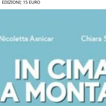
EDIZIONI; 15 EURO