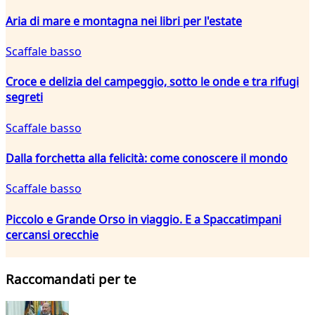
Aria di mare e montagna nei libri per l'estate
Scaffale basso
Croce e delizia del campeggio, sotto le onde e tra rifugi
segreti
Scaffale basso
Dalla forchetta alla felicità: come conoscere il mondo
Scaffale basso
Piccolo e Grande Orso in viaggio. E a Spaccatimpani
cercansi orecchie
Raccomandati per te