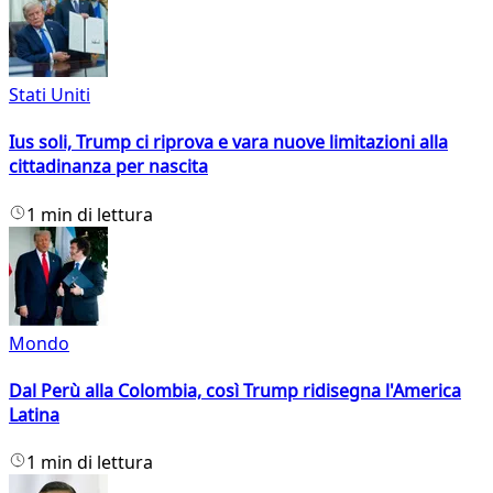
Stati Uniti
Ius soli, Trump ci riprova e vara nuove limitazioni alla
cittadinanza per nascita
1 min di lettura
Mondo
Dal Perù alla Colombia, così Trump ridisegna l'America
Latina
1 min di lettura