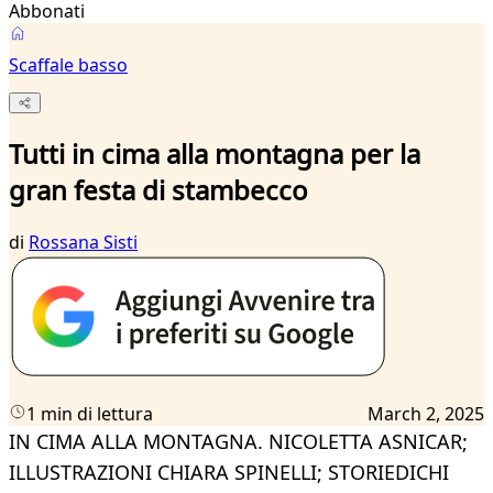
Abbonati
Scaffale basso
Tutti in cima alla montagna per la
gran festa di stambecco
di
Rossana Sisti
1 min di lettura
March 2, 2025
IN CIMA ALLA MONTAGNA. NICOLETTA ASNICAR;
ILLUSTRAZIONI CHIARA SPINELLI; STORIEDICHI