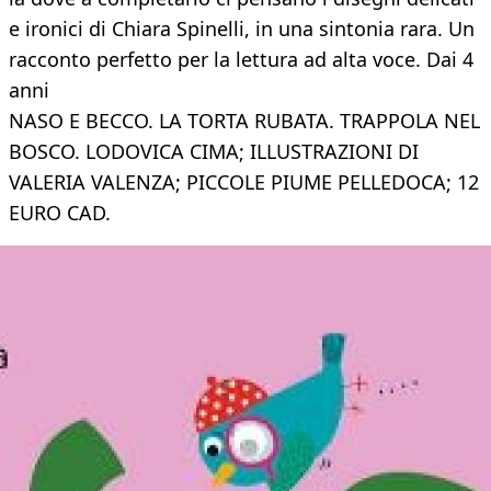
e ironici di Chiara Spinelli, in una sintonia rara. Un
racconto perfetto per la lettura ad alta voce. Dai 4
anni
NASO E BECCO. LA TORTA RUBATA. TRAPPOLA NEL
BOSCO. LODOVICA CIMA; ILLUSTRAZIONI DI
VALERIA VALENZA; PICCOLE PIUME PELLEDOCA; 12
EURO CAD.