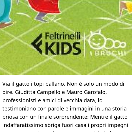
Via il gatto i topi ballano. Non è solo un modo di
dire. Giuditta Campello e Mauro Garofalo,
professionisti e amici di vecchia data, lo
testimoniano con parole e immagini in una storia
briosa con un finale sorprendente: Mentre il gatto
indaffaratissimo sbriga fuori casa i propri impegni