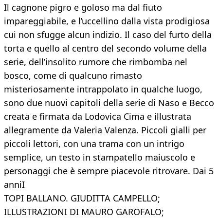
Il cagnone pigro e goloso ma dal fiuto
impareggiabile, e l’uccellino dalla vista prodigiosa
cui non sfugge alcun indizio. Il caso del furto della
torta e quello al centro del secondo volume della
serie, dell’insolito rumore che rimbomba nel
bosco, come di qualcuno rimasto
misteriosamente intrappolato in qualche luogo,
sono due nuovi capitoli della serie di Naso e Becco
creata e firmata da Lodovica Cima e illustrata
allegramente da Valeria Valenza. Piccoli gialli per
piccoli lettori, con una trama con un intrigo
semplice, un testo in stampatello maiuscolo e
personaggi che è sempre piacevole ritrovare. Dai 5
anniI
TOPI BALLANO. GIUDITTA CAMPELLO;
ILLUSTRAZIONI DI MAURO GAROFALO;