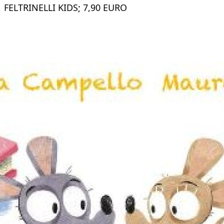
FELTRINELLI KIDS; 7,90 EURO