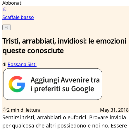
Abbonati
Scaffale basso
Tristi, arrabbiati, invidiosi: le emozioni
queste conosciute
di
Rossana Sisti
2 min di lettura
May 31, 2018
Sentirsi tristi, arrabbiati o euforici. Provare invidia
per qualcosa che altri possiedono e noi no. Essere