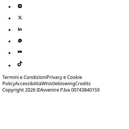
Termini e Condizioni
Privacy e Cookie
Policy
Accessibilità
Whistleblowing
Credits
Copyright 2026 ©Avvenire P.Iva 00743840159