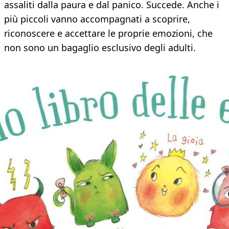
assaliti dalla paura e dal panico. Succede. Anche i
più piccoli vanno accompagnati a scoprire,
riconoscere e accettare le proprie emozioni, che
non sono un bagaglio esclusivo degli adulti.