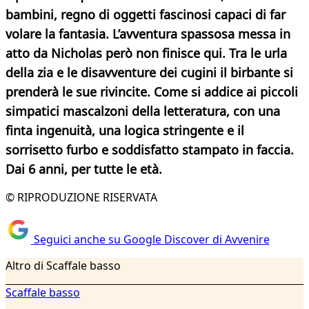
bambini, regno di oggetti fascinosi capaci di far
volare la fantasia. L’avventura spassosa messa in
atto da Nicholas però non finisce qui. Tra le urla
della zia e le disavventure dei cugini il birbante si
prenderà le sue rivincite. Come si addice ai piccoli
simpatici mascalzoni della letteratura, con una
finta ingenuità, una logica stringente e il
sorrisetto furbo e soddisfatto stampato in faccia.
Dai 6 anni, per tutte le età.
© RIPRODUZIONE RISERVATA
Seguici anche su Google Discover di Avvenire
Altro di Scaffale basso
Scaffale basso