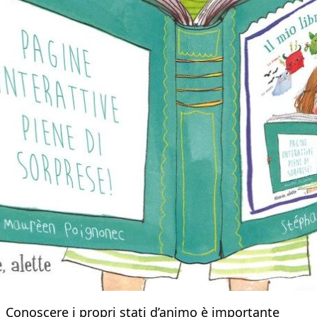
Conoscere i propri stati d’animo è importante