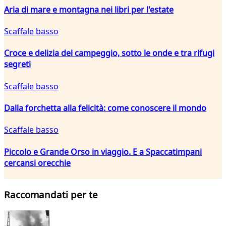
Aria di mare e montagna nei libri per l'estate
Scaffale basso
Croce e delizia del campeggio, sotto le onde e tra rifugi
segreti
Scaffale basso
Dalla forchetta alla felicità: come conoscere il mondo
Scaffale basso
Piccolo e Grande Orso in viaggio. E a Spaccatimpani
cercansi orecchie
Raccomandati per te