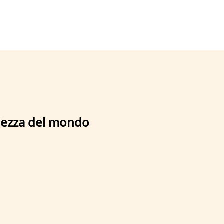
llezza del mondo