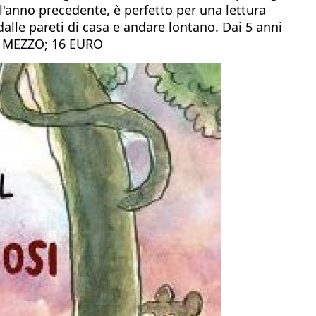
l'anno precedente, è perfetto per una lettura
dalle pareti di casa e andare lontano. Dai 5 anni
I MEZZO; 16 EURO