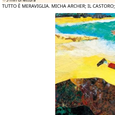
TUTTO È MERAVIGLIA. MICHA ARCHER; IL CASTORO;