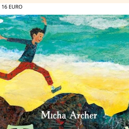
 16 EURO