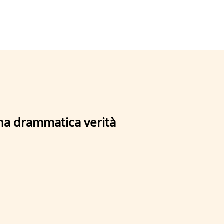
na drammatica verità