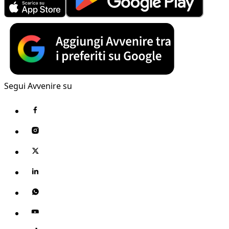
Segui Avvenire su