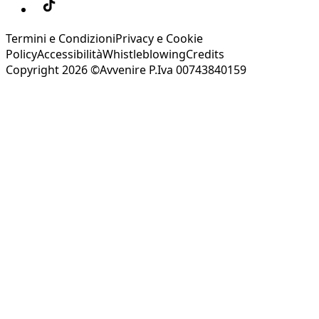
Termini e Condizioni
Privacy e Cookie
Policy
Accessibilità
Whistleblowing
Credits
Copyright 2026 ©Avvenire P.Iva 00743840159