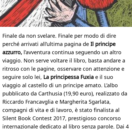
Finale da non svelare. Finale per modo di dire
perché arrivati all’ultima pagina de
Il principe
azzurro,
l’avventura continua seguendo un altro
viaggio. Non serve voltare il libro, basta andare a
ritroso con le pagine, osservare con attenzione e
seguire solo lei,
La principessa Fuxia
e il suo
viaggio al castello di un principe amato. L’albo
pubblicato da Carthusia (19,90 euro), realizzato da
Riccardo Francavglia e Margherita Sgarlata,
compagni di vita e di lavoro, è stato finalista al
Silent Book Contest 2017, prestigioso concorso
internazionale dedicato al libro senza parole. Dai 4