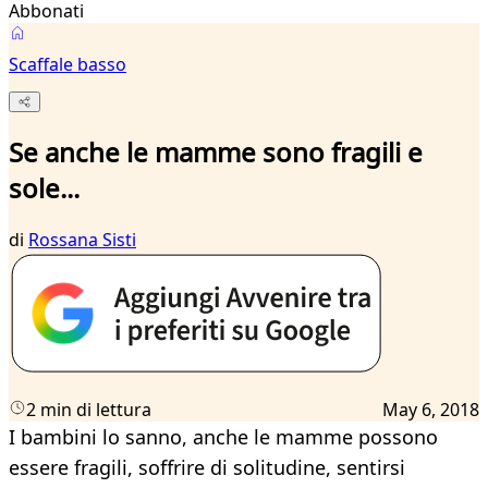
Abbonati
Scaffale basso
Se anche le mamme sono fragili e
sole...
di
Rossana Sisti
2 min di lettura
May 6, 2018
I bambini lo sanno, anche le mamme possono
essere fragili, soffrire di solitudine, sentirsi