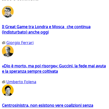
Il Great Game tra Londra e Mosca che continua
(indisturbato) anche oggi
di
Giorgio Ferrari
«Dio è morto, ma poi risorge»: Guccini, la fede mai avuta
e la speranza sempre coltivata
di
Umberto Folena
Centrosinistra, non esistono vere coalizioni senza