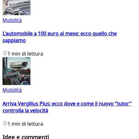
Mobilità
L'automobile a 100 euro al mese: ecco quello che
sappiamo
1 min di lettura
Mobilità
Arriva Vergilius Plus: ecco dove e come il nuovo "tutor"
controlla la velocità
1 min di lettura
Idee e commenti