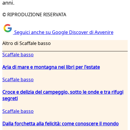
anni.
© RIPRODUZIONE RISERVATA
Seguici anche su Google Discover di Avvenire
Altro di Scaffale basso
Scaffale basso
Aria di mare e montagna nei libri per l'estate
Scaffale basso
Croce e delizia del campeggio, sotto le onde e tra rifugi
segreti
Scaffale basso
Dalla forchetta alla felicità: come conoscere il mondo