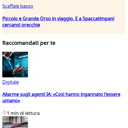
Scaffale basso
Piccolo e Grande Orso in viaggio. E a Spaccatimpani
cercansi orecchie
Raccomandati per te
Digitale
Allarme sugli agenti IA: «Così hanno ingannato l'essere
umano»
1 min di lettura