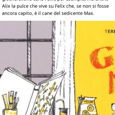
Alix la pulce che vive su Felix che, se non si fosse
ancora capito, è il cane del sedicente Max.