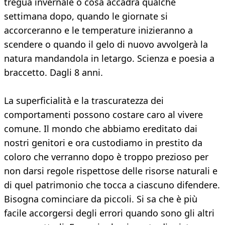
tregua invernale o cosa accadrà qualche
settimana dopo, quando le giornate si
accorceranno e le temperature inizieranno a
scendere o quando il gelo di nuovo avvolgerà la
natura mandandola in letargo. Scienza e poesia a
braccetto. Dagli 8 anni.
La superficialità e la trascuratezza dei
comportamenti possono costare caro al vivere
comune. Il mondo che abbiamo ereditato dai
nostri genitori e ora custodiamo in prestito da
coloro che verranno dopo è troppo prezioso per
non darsi regole rispettose delle risorse naturali e
di quel patrimonio che tocca a ciascuno difendere.
Bisogna cominciare da piccoli. Si sa che è più
facile accorgersi degli errori quando sono gli altri