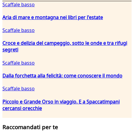
Scaffale basso
Aria di mare e montagna nei libri per l'estate
Scaffale basso
Croce e delizia del campeggio, sotto le onde e tra rifugi
segreti
Scaffale basso
Dalla forchetta alla felicità: come conoscere il mondo
Scaffale basso
Piccolo e Grande Orso in viaggio. E a Spaccatimpani
cercansi orecchie
Raccomandati per te