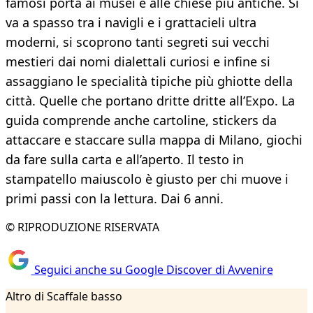
famosi porta ai musei e alle chiese più antiche. Si
va a spasso tra i navigli e i grattacieli ultra
moderni, si scoprono tanti segreti sui vecchi
mestieri dai nomi dialettali curiosi e infine si
assaggiano le specialità tipiche più ghiotte della
città. Quelle che portano dritte dritte all’Expo. La
guida comprende anche cartoline, stickers da
attaccare e staccare sulla mappa di Milano, giochi
da fare sulla carta e all’aperto. Il testo in
stampatello maiuscolo è giusto per chi muove i
primi passi con la lettura. Dai 6 anni.
© RIPRODUZIONE RISERVATA
Seguici anche su Google Discover di Avvenire
Altro di Scaffale basso