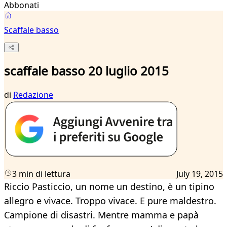
Abbonati
Scaffale basso
scaffale basso 20 luglio 2015
di
Redazione
3 min di lettura
July 19, 2015
Riccio Pasticcio, un nome un destino, è un tipino
allegro e vivace. Troppo vivace. E pure maldestro.
Campione di disastri. Mentre mamma e papà