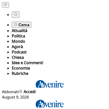
Cerca
Attualità
Politica
Mondo
Agorà
Podcast
Chiesa
Idee e Commenti
Economia
Rubriche
Abbonati
Accedi
August 9, 2026