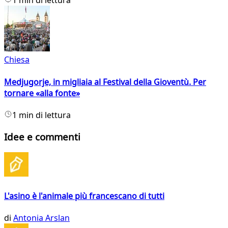
1 min di lettura
Chiesa
Medjugorje, in migliaia al Festival della Gioventù. Per
tornare «alla fonte»
1 min di lettura
Idee e commenti
L'asino è l'animale più francescano di tutti
di
Antonia Arslan