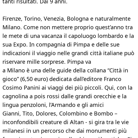
tanti risultati. Dai 9 anni.
Firenze, Torino, Venezia, Bologna e naturalmente
Milano. Come non mettere proprio quest’anno tra
le mete di una vacanza il capoluogo lombardo e la
sua Expo. In compagnia di Pimpa e delle sue
indicazioni il viaggio nelle grandi città italiane può
riservare mille sorprese. Pimpa va
a Milano è una delle guide della collana “Città in
gioco” (6,50 euro) dedicata dall’editore Franco
Cosimo Panini ai viaggi dei più piccoli. Qui, con la
cagnolina a pois rossi dalle grandi orecchie e la
lingua penzoloni, l’Armando e gli amici
Gianni, Tito, Dolores, Colombino e Bombo –
inconfondibili creature di Altan - si gira tra le vie
milanesi in un percorso che dai monumenti più