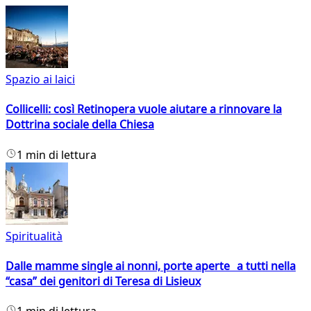
Spazio ai laici
Collicelli: così Retinopera vuole aiutare a rinnovare la
Dottrina sociale della Chiesa
1 min di lettura
Spiritualità
Dalle mamme single ai nonni, porte aperte a tutti nella
“casa” dei genitori di Teresa di Lisieux