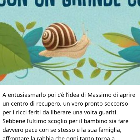
A entusiasmarlo poi c’è l’idea di Massimo di aprire
un centro di recupero, un vero pronto soccorso
per i ricci feriti da liberare una volta guariti.
Sebbene l’ultimo scoglio per il bambino sia fare
davvero pace con se stesso e la sua famiglia,
affrontare la rabbia che ogni tanto torna a