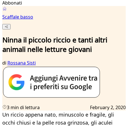
Abbonati
Scaffale basso
Ninna il piccolo riccio e tanti altri
animali nelle letture giovani
di
Rossana Sisti
3 min di lettura
February 2, 2020
Un riccio appena nato, minuscolo e fragile, gli
occhi chiusi e la pelle rosa grinzosa, gli aculei