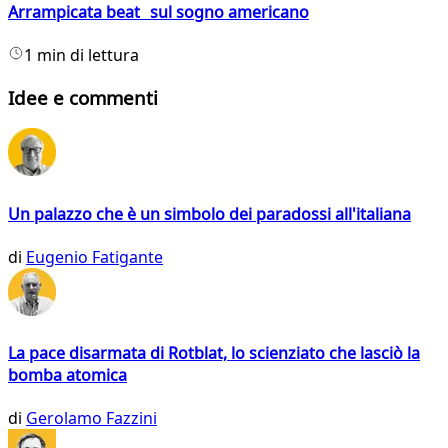
Arrampicata beat sul sogno americano
1 min di lettura
Idee e commenti
Un palazzo che è un simbolo dei paradossi all'italiana
di
Eugenio Fatigante
La pace disarmata di Rotblat, lo scienziato che lasciò la
bomba atomica
di
Gerolamo Fazzini