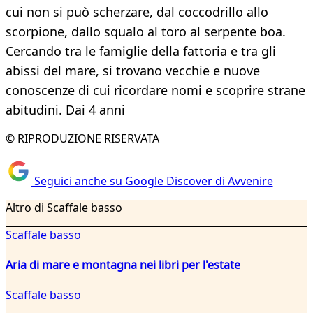
cui non si può scherzare, dal coccodrillo allo
scorpione, dallo squalo al toro al serpente boa.
Cercando tra le famiglie della fattoria e tra gli
abissi del mare, si trovano vecchie e nuove
conoscenze di cui ricordare nomi e scoprire strane
abitudini. Dai 4 anni
© RIPRODUZIONE RISERVATA
Seguici anche su Google Discover di Avvenire
Altro di Scaffale basso
Scaffale basso
Aria di mare e montagna nei libri per l'estate
Scaffale basso