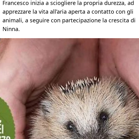
Francesco inizia a sciogliere la propria durezza, ad
apprezzare la vita all’aria aperta a contatto con gli
animali, a seguire con partecipazione la crescita di
Ninna.