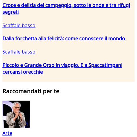
Croce e delizia del campeggio, sotto le onde e tra rifugi
segreti
Scaffale basso
Dalla forchetta alla felicità: come conoscere il mondo
Scaffale basso
Piccolo e Grande Orso in viaggio. E a Spaccatimpani
cercansi orecchie
Raccomandati per te
Arte