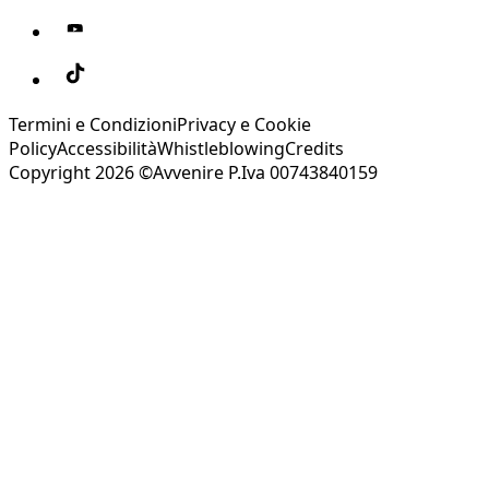
Termini e Condizioni
Privacy e Cookie
Policy
Accessibilità
Whistleblowing
Credits
Copyright 2026 ©Avvenire P.Iva 00743840159