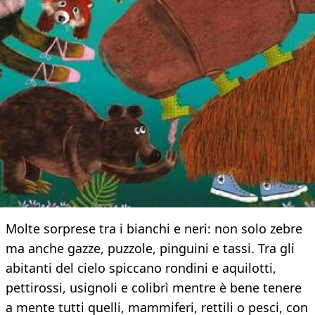
Molte sorprese tra i bianchi e neri: non solo zebre
ma anche gazze, puzzole, pinguini e tassi. Tra gli
abitanti del cielo spiccano rondini e aquilotti,
pettirossi, usignoli e colibrì mentre è bene tenere
a mente tutti quelli, mammiferi, rettili o pesci, con