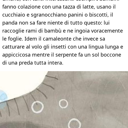
fanno colazione con una tazza di latte, usano il
cucchiaio e sgranocchiano panini o biscotti, il
panda non sa fare niente di tutto questo: lui
raccoglie rami di bambù e ne ingoia voracemente
le foglie. Idem il camaleonte che invece sa
catturare al volo gli insetti con una lingua lunga e
appiccicosa mentre il serpente fa un sol boccone
di una preda tutta intera.