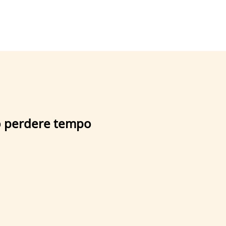
uò perdere tempo