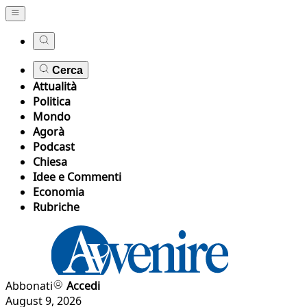
Cerca
Attualità
Politica
Mondo
Agorà
Podcast
Chiesa
Idee e Commenti
Economia
Rubriche
Abbonati
Accedi
August 9, 2026