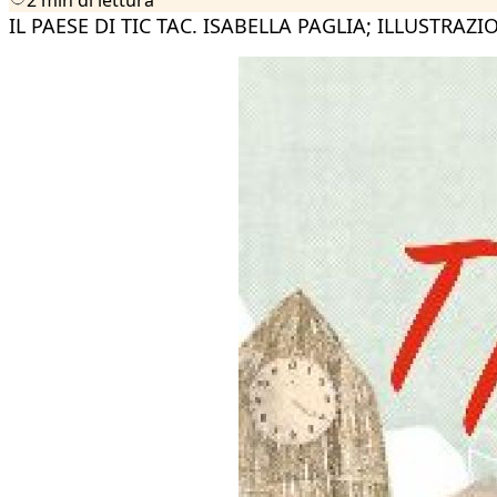
IL PAESE DI TIC TAC. ISABELLA PAGLIA; ILLUSTRAZ