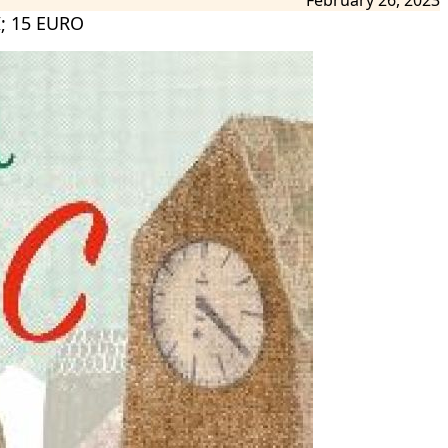
; 15 EURO