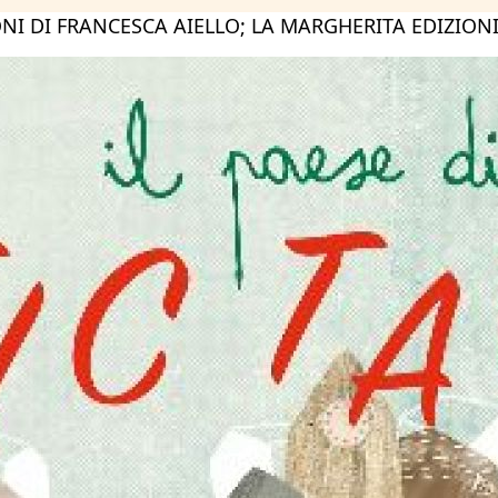
IONI DI FRANCESCA AIELLO; LA MARGHERITA EDIZIONI