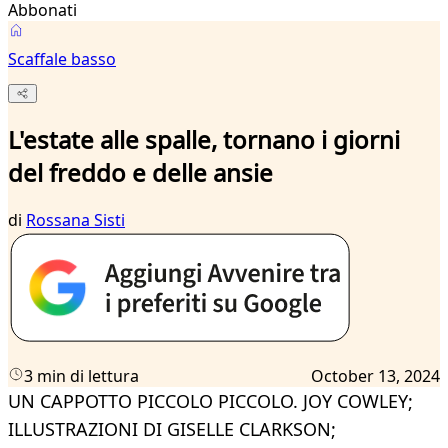
Abbonati
Scaffale basso
L'estate alle spalle, tornano i giorni
del freddo e delle ansie
di
Rossana Sisti
3 min di lettura
October 13, 2024
UN CAPPOTTO PICCOLO PICCOLO. JOY COWLEY;
ILLUSTRAZIONI DI GISELLE CLARKSON;