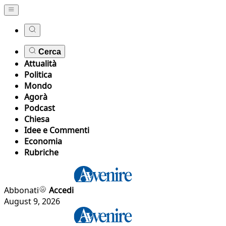
Cerca
Attualità
Politica
Mondo
Agorà
Podcast
Chiesa
Idee e Commenti
Economia
Rubriche
Abbonati
Accedi
August 9, 2026