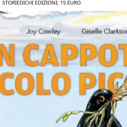
STORIEDICHI EDIZIONI; 15 EURO