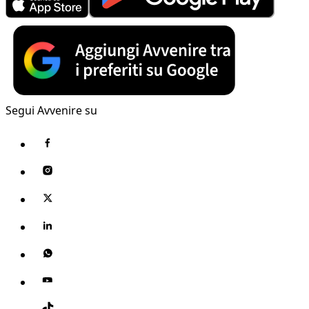
Segui Avvenire su