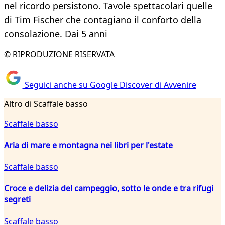
nel ricordo persistono. Tavole spettacolari quelle
di Tim Fischer che contagiano il conforto della
consolazione. Dai 5 anni
© RIPRODUZIONE RISERVATA
Seguici anche su Google Discover di Avvenire
Altro di Scaffale basso
Scaffale basso
Aria di mare e montagna nei libri per l'estate
Scaffale basso
Croce e delizia del campeggio, sotto le onde e tra rifugi
segreti
Scaffale basso