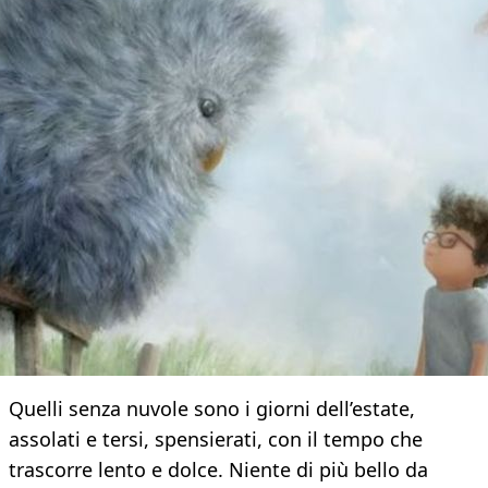
Quelli senza nuvole sono i giorni dell’estate,
assolati e tersi, spensierati, con il tempo che
trascorre lento e dolce. Niente di più bello da