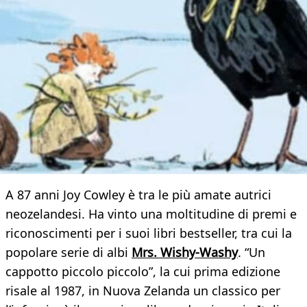
A 87 anni Joy Cowley è tra le più amate autrici
neozelandesi. Ha vinto una moltitudine di premi e
riconoscimenti per i suoi libri bestseller, tra cui la
popolare serie di albi
Mrs. Wishy-Washy
. “Un
cappotto piccolo piccolo”, la cui prima edizione
risale al 1987, in Nuova Zelanda un classico per