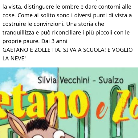
la vista, distinguere le ombre e dare contorni alle
cose. Come al solito sono i diversi punti di vista a
costruire le convinzioni. Una storia che
tranquillizza e può riconciliare i più piccoli con le
proprie paure. Dai 3 anni
GAETANO E ZOLLETTA. SI VA A SCUOLA! E VOGLIO
LA NEVE!