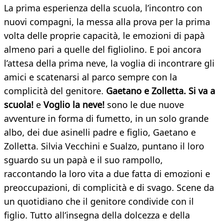
La prima esperienza della scuola, l’incontro con
nuovi compagni, la messa alla prova per la prima
volta delle proprie capacità, le emozioni di papà
almeno pari a quelle del figliolino. E poi ancora
l’attesa della prima neve, la voglia di incontrare gli
amici e scatenarsi al parco sempre con la
complicità del genitore.
Gaetano e Zolletta. Si va a
scuola!
e
Voglio la neve!
sono le due nuove
avventure in forma di fumetto, in un solo grande
albo, dei due asinelli padre e figlio, Gaetano e
Zolletta. Silvia Vecchini e Sualzo, puntano il loro
sguardo su un papà e il suo rampollo,
raccontando la loro vita a due fatta di emozioni e
preoccupazioni, di complicità e di svago. Scene da
un quotidiano che il genitore condivide con il
figlio. Tutto all’insegna della dolcezza e della