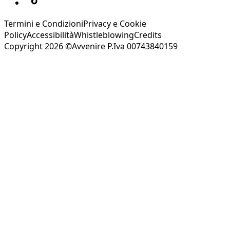
Termini e Condizioni
Privacy e Cookie
Policy
Accessibilità
Whistleblowing
Credits
Copyright 2026 ©Avvenire P.Iva 00743840159