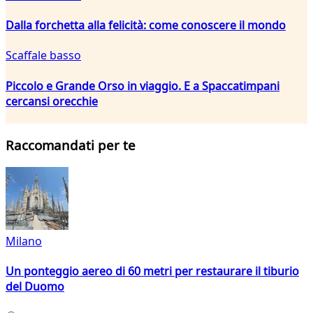
Dalla forchetta alla felicità: come conoscere il mondo
Scaffale basso
Piccolo e Grande Orso in viaggio. E a Spaccatimpani
cercansi orecchie
Raccomandati per te
Milano
Un ponteggio aereo di 60 metri per restaurare il tiburio
del Duomo