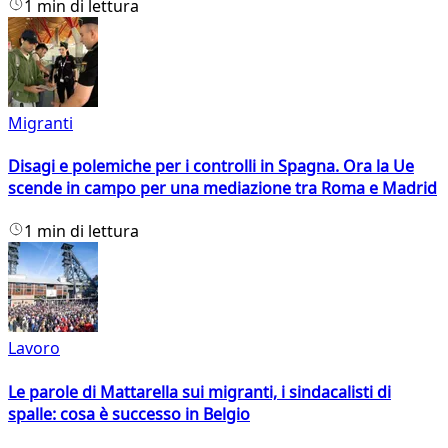
1 min di lettura
Migranti
Disagi e polemiche per i controlli in Spagna. Ora la Ue
scende in campo per una mediazione tra Roma e Madrid
1 min di lettura
Lavoro
Le parole di Mattarella sui migranti, i sindacalisti di
spalle: cosa è successo in Belgio