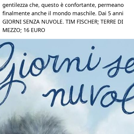
gentilezza che, questo è confortante, permeano
finalmente anche il mondo maschile. Dai 5 anni
GIORNI SENZA NUVOLE. TIM FISCHER; TERRE DI
MEZZO; 16 EURO